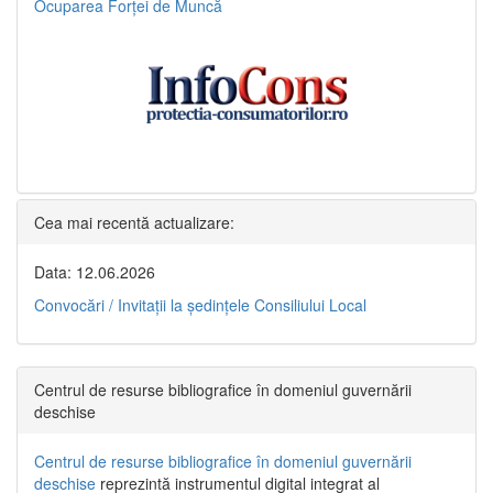
Ocuparea Forței de Muncă
Cea mai recentă actualizare:
Data: 12.06.2026
Convocări / Invitaţii la şedinţele Consiliului Local
Centrul de resurse bibliografice în domeniul guvernării
deschise
Centrul de resurse bibliografice în domeniul guvernării
deschise
reprezintă instrumentul digital integrat al