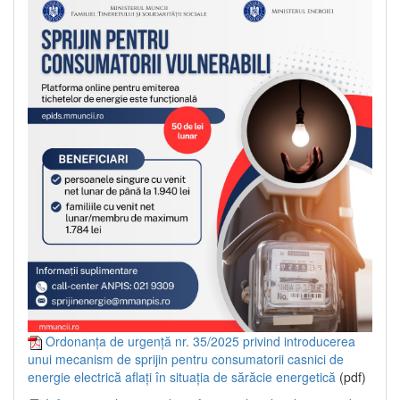
Ordonanța de urgență nr. 35/2025 privind introducerea
unui mecanism de sprijin pentru consumatorii casnici de
energie electrică aflați în situația de sărăcie energetică
(pdf)