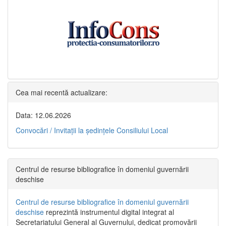
Cea mai recentă actualizare:
Data: 12.06.2026
Convocări / Invitaţii la şedinţele Consiliului Local
Centrul de resurse bibliografice în domeniul guvernării
deschise
Centrul de resurse bibliografice în domeniul guvernării
deschise
reprezintă instrumentul digital integrat al
Secretariatului General al Guvernului, dedicat promovării