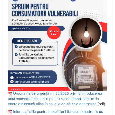
Ordonanța de urgență nr. 35/2025 privind introducerea
unui mecanism de sprijin pentru consumatorii casnici de
energie electrică aflați în situația de sărăcie energetică
(pdf)
Informații utile pentru beneficiarii tichetului electronic de