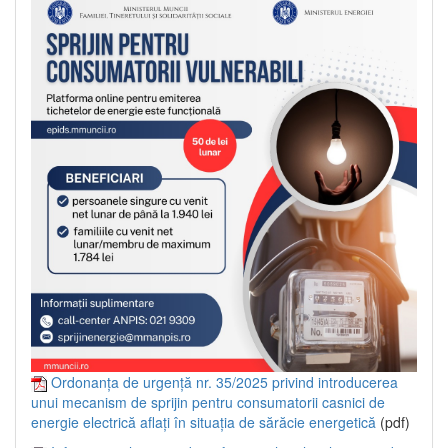
Ordonanța de urgență nr. 35/2025 privind introducerea
unui mecanism de sprijin pentru consumatorii casnici de
energie electrică aflați în situația de sărăcie energetică
(pdf)