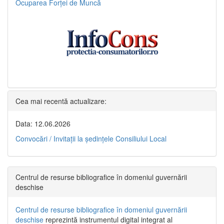
Ocuparea Forței de Muncă
Cea mai recentă actualizare:
Data: 12.06.2026
Convocări / Invitaţii la şedinţele Consiliului Local
Centrul de resurse bibliografice în domeniul guvernării
deschise
Centrul de resurse bibliografice în domeniul guvernării
deschise
reprezintă instrumentul digital integrat al