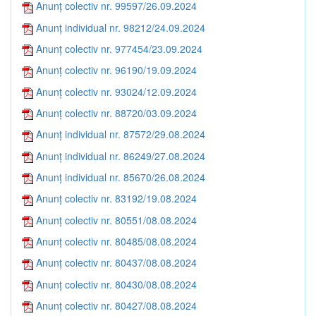
Anunț colectiv nr. 99597/26.09.2024
Anunț individual nr. 98212/24.09.2024
Anunț colectiv nr. 977454/23.09.2024
Anunț colectiv nr. 96190/19.09.2024
Anunț colectiv nr. 93024/12.09.2024
Anunț colectiv nr. 88720/03.09.2024
Anunț individual nr. 87572/29.08.2024
Anunț individual nr. 86249/27.08.2024
Anunț individual nr. 85670/26.08.2024
Anunț colectiv nr. 83192/19.08.2024
Anunț colectiv nr. 80551/08.08.2024
Anunț colectiv nr. 80485/08.08.2024
Anunț colectiv nr. 80437/08.08.2024
Anunț colectiv nr. 80430/08.08.2024
Anunț colectiv nr. 80427/08.08.2024