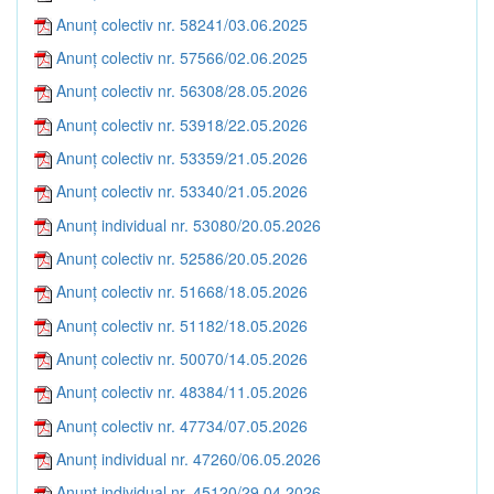
Anunț colectiv nr. 58241/03.06.2025
Anunț colectiv nr. 57566/02.06.2025
Anunț colectiv nr. 56308/28.05.2026
Anunț colectiv nr. 53918/22.05.2026
Anunț colectiv nr. 53359/21.05.2026
Anunț colectiv nr. 53340/21.05.2026
Anunț individual nr. 53080/20.05.2026
Anunț colectiv nr. 52586/20.05.2026
Anunț colectiv nr. 51668/18.05.2026
Anunț colectiv nr. 51182/18.05.2026
Anunț colectiv nr. 50070/14.05.2026
Anunț colectiv nr. 48384/11.05.2026
Anunț colectiv nr. 47734/07.05.2026
Anunț individual nr. 47260/06.05.2026
Anunț individual nr. 45120/29.04.2026