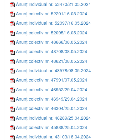
Anunț individual nr. 53470/21.05.2024
Anunț colectiv nr. 52201/16.05.2024
Anunț individual nr. 52097/16.05.2024
Anunț colectiv nr. 52095/16.05.2024
Anunț colectiv nr. 48666/08.05.2024
Anunț colectiv nr. 48708/08.05.2024
Anunț colectiv nr. 48621/08.05.2024
Anunț individual nr. 48578/08.05.2024
Anunț colectiv nr. 47991/07.05.2024
Anunț colectiv nr. 46952/29.04.2024
Anunț colectiv nr. 46949/29.04.2024
Anunț colectiv nr. 46304/25.04.2024
Anunț individual nr. 46289/25.04.2024
Anunț colectiv nr. 45888/25.04.2024
Anunț individual nr. 43103/18.04.2024