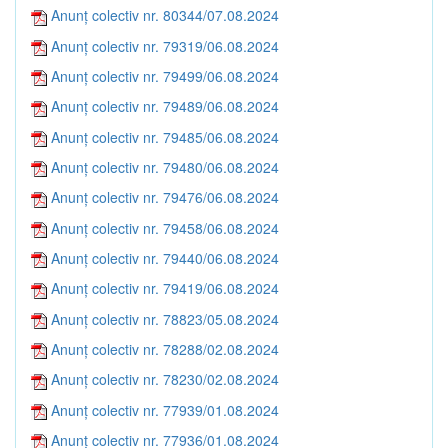
Anunț colectiv nr. 80344/07.08.2024
Anunț colectiv nr. 79319/06.08.2024
Anunț colectiv nr. 79499/06.08.2024
Anunț colectiv nr. 79489/06.08.2024
Anunț colectiv nr. 79485/06.08.2024
Anunț colectiv nr. 79480/06.08.2024
Anunț colectiv nr. 79476/06.08.2024
Anunț colectiv nr. 79458/06.08.2024
Anunț colectiv nr. 79440/06.08.2024
Anunț colectiv nr. 79419/06.08.2024
Anunț colectiv nr. 78823/05.08.2024
Anunț colectiv nr. 78288/02.08.2024
Anunț colectiv nr. 78230/02.08.2024
Anunț colectiv nr. 77939/01.08.2024
Anunț colectiv nr. 77936/01.08.2024