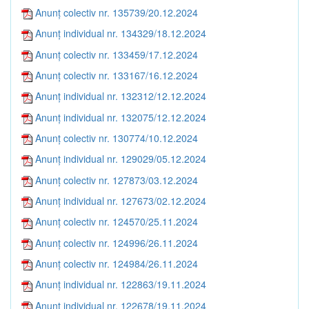
Anunț colectiv nr. 135739/20.12.2024
Anunț individual nr. 134329/18.12.2024
Anunț colectiv nr. 133459/17.12.2024
Anunț colectiv nr. 133167/16.12.2024
Anunț individual nr. 132312/12.12.2024
Anunț individual nr. 132075/12.12.2024
Anunț colectiv nr. 130774/10.12.2024
Anunț individual nr. 129029/05.12.2024
Anunț colectiv nr. 127873/03.12.2024
Anunț individual nr. 127673/02.12.2024
Anunț colectiv nr. 124570/25.11.2024
Anunț colectiv nr. 124996/26.11.2024
Anunț colectiv nr. 124984/26.11.2024
Anunț individual nr. 122863/19.11.2024
Anunț individual nr. 122678/19.11.2024