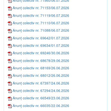
Anunț colectiv nr. 71560/06.07.2026
Anunț colectiv nr. 71153/06.07.2026
Anunț colectiv nr. 71119/06.07.2026
Anunț colectiv nr. 71110/06.07.2026
Anunț colectiv nr. 71088/06.07.2026
Anunț colectiv nr. 69642/01.07.2026
Anunț colectiv nr. 69634/01.07.2026
Anunț colectiv nr. 69246/30.06.2026
Anunț colectiv nr. 68678/29.06.2026
Anunț colectiv nr. 68169/26.06.2026
Anunț colectiv nr. 68012/26.06.2026
Anunț colectiv nr. 67397/24.06.2026
Anunț colectiv nr. 67294/24.06.2026
Anunț colectiv nr. 66549/23.06.2026
Anunț colectiv nr. 66035/22.06.2026