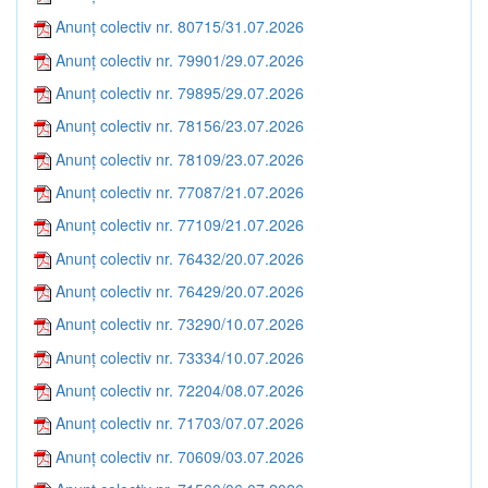
Anunț colectiv nr. 80715/31.07.2026
Anunț colectiv nr. 79901/29.07.2026
Anunț colectiv nr. 79895/29.07.2026
Anunț colectiv nr. 78156/23.07.2026
Anunț colectiv nr. 78109/23.07.2026
Anunț colectiv nr. 77087/21.07.2026
Anunț colectiv nr. 77109/21.07.2026
Anunț colectiv nr. 76432/20.07.2026
Anunț colectiv nr. 76429/20.07.2026
Anunț colectiv nr. 73290/10.07.2026
Anunț colectiv nr. 73334/10.07.2026
Anunț colectiv nr. 72204/08.07.2026
Anunț colectiv nr. 71703/07.07.2026
Anunț colectiv nr. 70609/03.07.2026