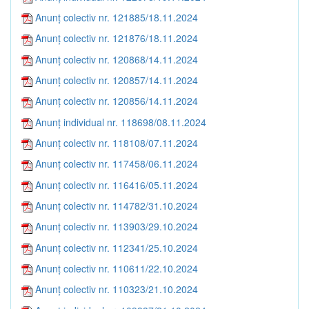
Anunț colectiv nr. 121885/18.11.2024
Anunț colectiv nr. 121876/18.11.2024
Anunț colectiv nr. 120868/14.11.2024
Anunț colectiv nr. 120857/14.11.2024
Anunț colectiv nr. 120856/14.11.2024
Anunț individual nr. 118698/08.11.2024
Anunț colectiv nr. 118108/07.11.2024
Anunț colectiv nr. 117458/06.11.2024
Anunț colectiv nr. 116416/05.11.2024
Anunț colectiv nr. 114782/31.10.2024
Anunț colectiv nr. 113903/29.10.2024
Anunț colectiv nr. 112341/25.10.2024
Anunț colectiv nr. 110611/22.10.2024
Anunț colectiv nr. 110323/21.10.2024