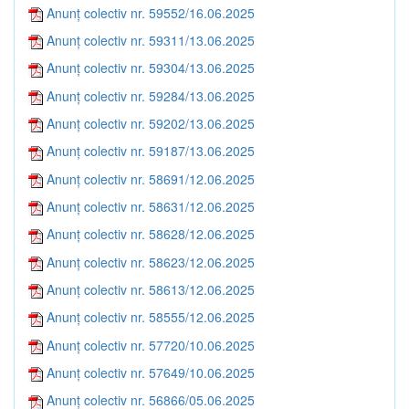
Anunț colectiv nr. 59552/16.06.2025
Anunț colectiv nr. 59311/13.06.2025
Anunț colectiv nr. 59304/13.06.2025
Anunț colectiv nr. 59284/13.06.2025
Anunț colectiv nr. 59202/13.06.2025
Anunț colectiv nr. 59187/13.06.2025
Anunț colectiv nr. 58691/12.06.2025
Anunț colectiv nr. 58631/12.06.2025
Anunț colectiv nr. 58628/12.06.2025
Anunț colectiv nr. 58623/12.06.2025
Anunț colectiv nr. 58613/12.06.2025
Anunț colectiv nr. 58555/12.06.2025
Anunț colectiv nr. 57720/10.06.2025
Anunț colectiv nr. 57649/10.06.2025
Anunț colectiv nr. 56866/05.06.2025