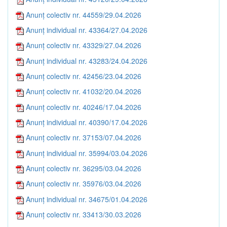
Anunț colectiv nr. 44559/29.04.2026
Anunț individual nr. 43364/27.04.2026
Anunț colectiv nr. 43329/27.04.2026
Anunț individual nr. 43283/24.04.2026
Anunț colectiv nr. 42456/23.04.2026
Anunț colectiv nr. 41032/20.04.2026
Anunț colectiv nr. 40246/17.04.2026
Anunț individual nr. 40390/17.04.2026
Anunț colectiv nr. 37153/07.04.2026
Anunț individual nr. 35994/03.04.2026
Anunț colectiv nr. 36295/03.04.2026
Anunț colectiv nr. 35976/03.04.2026
Anunț individual nr. 34675/01.04.2026
Anunț colectiv nr. 33413/30.03.2026