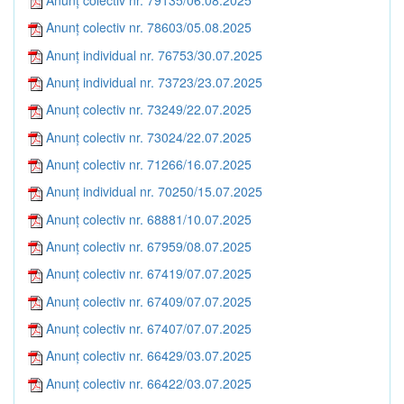
Anunț colectiv nr. 78603/05.08.2025
Anunț individual nr. 76753/30.07.2025
Anunț individual nr. 73723/23.07.2025
Anunț colectiv nr. 73249/22.07.2025
Anunț colectiv nr. 73024/22.07.2025
Anunț colectiv nr. 71266/16.07.2025
Anunț individual nr. 70250/15.07.2025
Anunț colectiv nr. 68881/10.07.2025
Anunț colectiv nr. 67959/08.07.2025
Anunț colectiv nr. 67419/07.07.2025
Anunț colectiv nr. 67409/07.07.2025
Anunț colectiv nr. 67407/07.07.2025
Anunț colectiv nr. 66429/03.07.2025
Anunț colectiv nr. 66422/03.07.2025