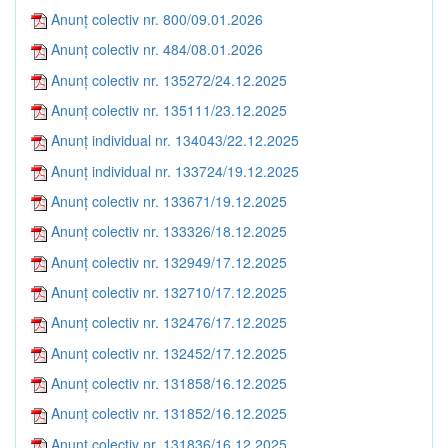
Anunț colectiv nr. 800/09.01.2026
Anunț colectiv nr. 484/08.01.2026
Anunț colectiv nr. 135272/24.12.2025
Anunț colectiv nr. 135111/23.12.2025
Anunț individual nr. 134043/22.12.2025
Anunț individual nr. 133724/19.12.2025
Anunț colectiv nr. 133671/19.12.2025
Anunț colectiv nr. 133326/18.12.2025
Anunț colectiv nr. 132949/17.12.2025
Anunț colectiv nr. 132710/17.12.2025
Anunț colectiv nr. 132476/17.12.2025
Anunț colectiv nr. 132452/17.12.2025
Anunț colectiv nr. 131858/16.12.2025
Anunț colectiv nr. 131852/16.12.2025
Anunț colectiv nr. 131836/16.12.2025