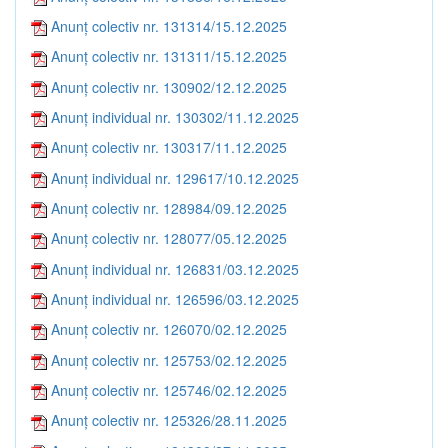
Anunț colectiv nr. 131314/15.12.2025
Anunț colectiv nr. 131311/15.12.2025
Anunț colectiv nr. 130902/12.12.2025
Anunț individual nr. 130302/11.12.2025
Anunț colectiv nr. 130317/11.12.2025
Anunț individual nr. 129617/10.12.2025
Anunț colectiv nr. 128984/09.12.2025
Anunț colectiv nr. 128077/05.12.2025
Anunț individual nr. 126831/03.12.2025
Anunț individual nr. 126596/03.12.2025
Anunț colectiv nr. 126070/02.12.2025
Anunț colectiv nr. 125753/02.12.2025
Anunț colectiv nr. 125746/02.12.2025
Anunț colectiv nr. 125326/28.11.2025