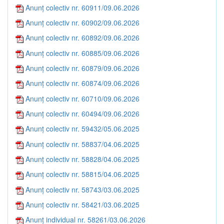
Anunț colectiv nr. 60911/09.06.2026
Anunț colectiv nr. 60902/09.06.2026
Anunț colectiv nr. 60892/09.06.2026
Anunț colectiv nr. 60885/09.06.2026
Anunț colectiv nr. 60879/09.06.2026
Anunț colectiv nr. 60874/09.06.2026
Anunț colectiv nr. 60710/09.06.2026
Anunț colectiv nr. 60494/09.06.2026
Anunț colectiv nr. 59432/05.06.2025
Anunț colectiv nr. 58837/04.06.2025
Anunț colectiv nr. 58828/04.06.2025
Anunț colectiv nr. 58815/04.06.2025
Anunț colectiv nr. 58743/03.06.2025
Anunț colectiv nr. 58421/03.06.2025
Anunț individual nr. 58261/03.06.2026