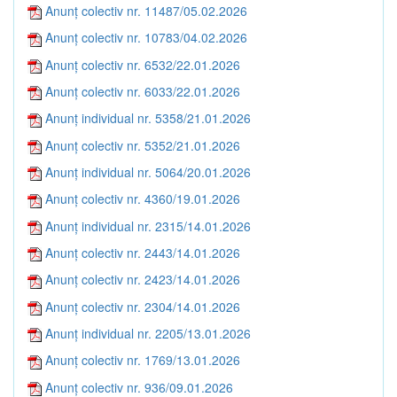
Anunț colectiv nr. 11487/05.02.2026
Anunț colectiv nr. 10783/04.02.2026
Anunț colectiv nr. 6532/22.01.2026
Anunț colectiv nr. 6033/22.01.2026
Anunț individual nr. 5358/21.01.2026
Anunț colectiv nr. 5352/21.01.2026
Anunț individual nr. 5064/20.01.2026
Anunț colectiv nr. 4360/19.01.2026
Anunț individual nr. 2315/14.01.2026
Anunț colectiv nr. 2443/14.01.2026
Anunț colectiv nr. 2423/14.01.2026
Anunț colectiv nr. 2304/14.01.2026
Anunț individual nr. 2205/13.01.2026
Anunț colectiv nr. 1769/13.01.2026
Anunț colectiv nr. 936/09.01.2026