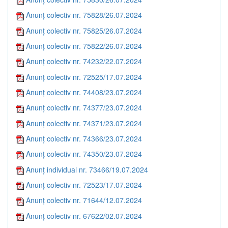
Anunț colectiv nr. 75828/26.07.2024
Anunț colectiv nr. 75825/26.07.2024
Anunț colectiv nr. 75822/26.07.2024
Anunț colectiv nr. 74232/22.07.2024
Anunț colectiv nr. 72525/17.07.2024
Anunț colectiv nr. 74408/23.07.2024
Anunț colectiv nr. 74377/23.07.2024
Anunț colectiv nr. 74371/23.07.2024
Anunț colectiv nr. 74366/23.07.2024
Anunț colectiv nr. 74350/23.07.2024
Anunț individual nr. 73466/19.07.2024
Anunț colectiv nr. 72523/17.07.2024
Anunț colectiv nr. 71644/12.07.2024
Anunț colectiv nr. 67622/02.07.2024