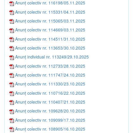
Anunț colectiv nr. 116198/05.11.2025
Anunț colectiv nr. 115331/04.11.2025
Anunț colectiv nr. 115065/03.11.2025
Anunț colectiv nr. 114669/03.11.2025
Anunț colectiv nr. 114511/31.10.2025
Anunț colectiv nr. 113653/30.10.2025
Anunț individual nr. 113249/29.10.2025
Anunț colectiv nr. 112733/28.10.2025
Anunț colectiv nr. 111747/24.10.2025
Anunț colectiv nr. 111330/23.10.2025
Anunț colectiv nr. 110716/22.10.2025
Anunț colectiv nr. 110407/21.10.2025
Anunț colectiv nr. 109628/20.10.2025
Anunț colectiv nr. 109099/17.10.2025
Anunț colectiv nr. 108905/16.10.2025