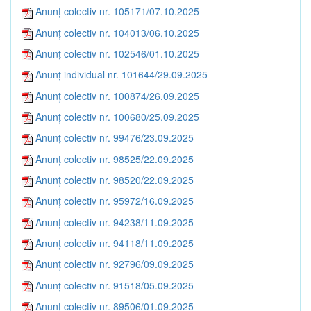
Anunț colectiv nr. 105171/07.10.2025
Anunț colectiv nr. 104013/06.10.2025
Anunț colectiv nr. 102546/01.10.2025
Anunț individual nr. 101644/29.09.2025
Anunț colectiv nr. 100874/26.09.2025
Anunț colectiv nr. 100680/25.09.2025
Anunț colectiv nr. 99476/23.09.2025
Anunț colectiv nr. 98525/22.09.2025
Anunț colectiv nr. 98520/22.09.2025
Anunț colectiv nr. 95972/16.09.2025
Anunț colectiv nr. 94238/11.09.2025
Anunț colectiv nr. 94118/11.09.2025
Anunț colectiv nr. 92796/09.09.2025
Anunț colectiv nr. 91518/05.09.2025
Anunț colectiv nr. 89506/01.09.2025