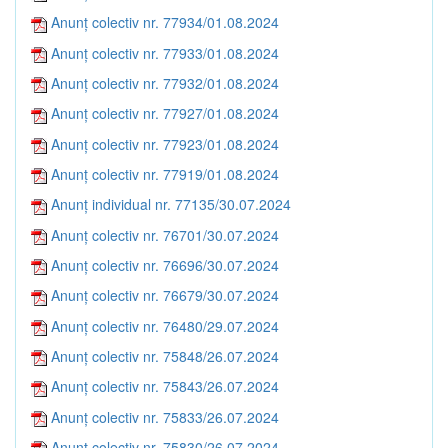
Anunț colectiv nr. 77934/01.08.2024
Anunț colectiv nr. 77933/01.08.2024
Anunț colectiv nr. 77932/01.08.2024
Anunț colectiv nr. 77927/01.08.2024
Anunț colectiv nr. 77923/01.08.2024
Anunț colectiv nr. 77919/01.08.2024
Anunț individual nr. 77135/30.07.2024
Anunț colectiv nr. 76701/30.07.2024
Anunț colectiv nr. 76696/30.07.2024
Anunț colectiv nr. 76679/30.07.2024
Anunț colectiv nr. 76480/29.07.2024
Anunț colectiv nr. 75848/26.07.2024
Anunț colectiv nr. 75843/26.07.2024
Anunț colectiv nr. 75833/26.07.2024
Anunț colectiv nr. 75830/26.07.2024