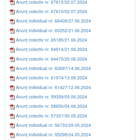
Anunț colectiv nr. 67615/02.07.2024
Anunț colectiv nr. 67610/02.07.2024
Anunț individual nr. 66408/27.06.2024
Anunț individual nr. 65252/21.06.2024
Anunț colectiv nr. 65185/21.06.2024
Anunț colectiv nr. 64914/21.06.2024
Anunț colectiv nr. 64470/20.06.2024
Anunț individual nr. 62697/14.06.2024
Anunț colectiv nr. 61974/13.06.2024
Anunț individual nr. 61427/12.06.2024
Anunț colectiv nr. 59359/05.06.2024
Anunț colectiv nr. 58650/04.06.2024
Anunț colectiv nr. 57357/30.05.2024
Anunț individual nr. 56733/29.05.2024
Anunț individual nr. 55298/24.05.2024