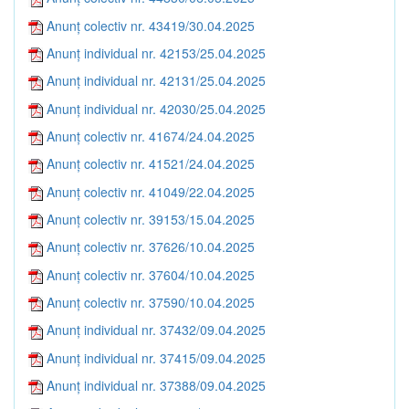
Anunț colectiv nr. 43419/30.04.2025
Anunț individual nr. 42153/25.04.2025
Anunț individual nr. 42131/25.04.2025
Anunț individual nr. 42030/25.04.2025
Anunț colectiv nr. 41674/24.04.2025
Anunț colectiv nr. 41521/24.04.2025
Anunț colectiv nr. 41049/22.04.2025
Anunț colectiv nr. 39153/15.04.2025
Anunț colectiv nr. 37626/10.04.2025
Anunț colectiv nr. 37604/10.04.2025
Anunț colectiv nr. 37590/10.04.2025
Anunț individual nr. 37432/09.04.2025
Anunț individual nr. 37415/09.04.2025
Anunț individual nr. 37388/09.04.2025