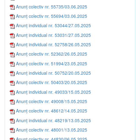
Anunț colectiv nr. 55735/03.06.2025
Anunț colectiv nr. 55694/03.06.2025
Anunț individual nr. 53044/27.05.2025
Anunț individual nr. 53031/27.05.2025
Anunț individual nr. 52758/26.05.2025
Anunț colectiv nr. 52362/26.05.2025
Anunț colectiv nr. 51994/23.05.2025
Anunț individual nr. 50752/20.05.2025
Anunț colectiv nr. 50403/20.05.2025
Anunț individual nr. 49033/15.05.2025
Anunț colectiv nr. 49008/15.05.2025
Anunț colectiv nr. 48612/14.05.2025
Anunț individual nr. 48219/13.05.2025
Anunț colectiv nr. 48001/13.05.2025
Anunț colectiv nr. 44830/06.05.2025