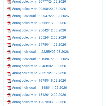
Anunț colectiv nr. 30777/24.03.2026
Anunț colectiv nr. 29368/20.03.2026
Anunț individual nr. 29475/20.03.2026
Anunț colectiv nr. 26952/16.03.2026
Anunț colectiv nr. 25642/12.03.2026
Anunț colectiv nr. 25524/12.03.2026
Anunț colectiv nr. 24780/11.03.2026
Anunț individual nr. 22259/05.03.2026
Anunț individual nr. 19807/26.02.2026
Anunț colectiv nr. 20468/02.03.2026
Anunț colectiv nr. 20327/27.02.2026
Anunț colectiv nr. 16785/18.02.2026
Anunț individual nr. 1488/11.02.2026
Anunț colectiv nr. 13120/10.02.2026
Anunț colectiv nr. 12073/06.02.2026