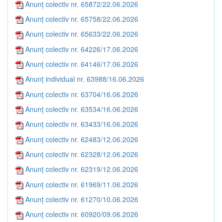
Anunț colectiv nr. 65872/22.06.2026
Anunț colectiv nr. 65758/22.06.2026
Anunț colectiv nr. 65633/22.06.2026
Anunț colectiv nr. 64226/17.06.2026
Anunț colectiv nr. 64146/17.06.2026
Anunț individual nr. 63988/16.06.2026
Anunț colectiv nr. 63704/16.06.2026
Anunț colectiv nr. 63534/16.06.2026
Anunț colectiv nr. 63433/16.06.2026
Anunț colectiv nr. 62483/12.06.2026
Anunț colectiv nr. 62328/12.06.2026
Anunț colectiv nr. 62319/12.06.2026
Anunț colectiv nr. 61969/11.06.2026
Anunț colectiv nr. 61270/10.06.2026
Anunț colectiv nr. 60920/09.06.2026