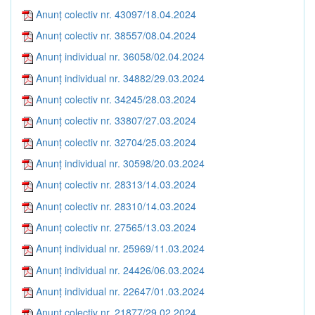
Anunț colectiv nr. 43097/18.04.2024
Anunț colectiv nr. 38557/08.04.2024
Anunț individual nr. 36058/02.04.2024
Anunț individual nr. 34882/29.03.2024
Anunț colectiv nr. 34245/28.03.2024
Anunț colectiv nr. 33807/27.03.2024
Anunț colectiv nr. 32704/25.03.2024
Anunț individual nr. 30598/20.03.2024
Anunț colectiv nr. 28313/14.03.2024
Anunț colectiv nr. 28310/14.03.2024
Anunț colectiv nr. 27565/13.03.2024
Anunț individual nr. 25969/11.03.2024
Anunț individual nr. 24426/06.03.2024
Anunț individual nr. 22647/01.03.2024
Anunț colectiv nr. 21877/29.02.2024