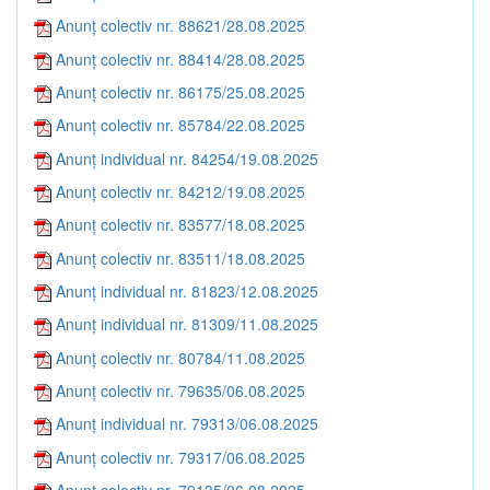
Anunț colectiv nr. 88621/28.08.2025
Anunț colectiv nr. 88414/28.08.2025
Anunț colectiv nr. 86175/25.08.2025
Anunț colectiv nr. 85784/22.08.2025
Anunț individual nr. 84254/19.08.2025
Anunț colectiv nr. 84212/19.08.2025
Anunț colectiv nr. 83577/18.08.2025
Anunț colectiv nr. 83511/18.08.2025
Anunț individual nr. 81823/12.08.2025
Anunț individual nr. 81309/11.08.2025
Anunț colectiv nr. 80784/11.08.2025
Anunț colectiv nr. 79635/06.08.2025
Anunț individual nr. 79313/06.08.2025
Anunț colectiv nr. 79317/06.08.2025
Anunț colectiv nr. 79135/06.08.2025