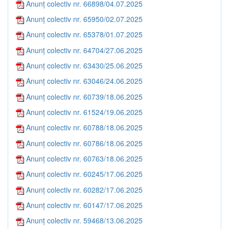
Anunț colectiv nr. 66898/04.07.2025
Anunț colectiv nr. 65950/02.07.2025
Anunț colectiv nr. 65378/01.07.2025
Anunț colectiv nr. 64704/27.06.2025
Anunț colectiv nr. 63430/25.06.2025
Anunț colectiv nr. 63046/24.06.2025
Anunț colectiv nr. 60739/18.06.2025
Anunț colectiv nr. 61524/19.06.2025
Anunț colectiv nr. 60788/18.06.2025
Anunț colectiv nr. 60786/18.06.2025
Anunț colectiv nr. 60763/18.06.2025
Anunț colectiv nr. 60245/17.06.2025
Anunț colectiv nr. 60282/17.06.2025
Anunț colectiv nr. 60147/17.06.2025
Anunț colectiv nr. 59468/13.06.2025