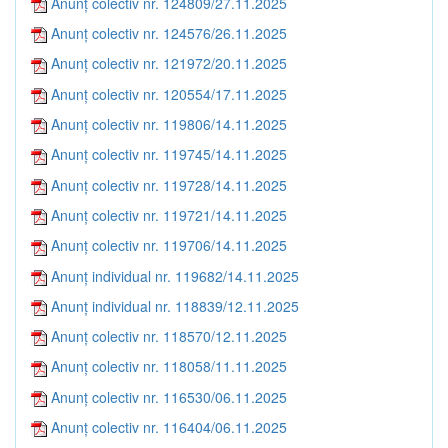
Anunț colectiv nr. 124809/27.11.2025
Anunț colectiv nr. 124576/26.11.2025
Anunț colectiv nr. 121972/20.11.2025
Anunț colectiv nr. 120554/17.11.2025
Anunț colectiv nr. 119806/14.11.2025
Anunț colectiv nr. 119745/14.11.2025
Anunț colectiv nr. 119728/14.11.2025
Anunț colectiv nr. 119721/14.11.2025
Anunț colectiv nr. 119706/14.11.2025
Anunț individual nr. 119682/14.11.2025
Anunț individual nr. 118839/12.11.2025
Anunț colectiv nr. 118570/12.11.2025
Anunț colectiv nr. 118058/11.11.2025
Anunț colectiv nr. 116530/06.11.2025
Anunț colectiv nr. 116404/06.11.2025