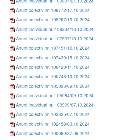
Anunț individual nr. 109837/21.10.2024
Anunț colectiv nr. 108772/17.10.2024
Anunț colectiv nr. 108257/16.10.2024
Anunț individual nr. 108234/16.10.2024
Anunț individual nr. 107537/15.10.2024
Anunț colectiv nr. 107451/15.10.2024
Anunț colectiv nr. 107439/15.10.2024
Anunț colectiv nr. 106420/11.10.2024
Anunț colectiv nr. 105748/10.10.2024
Anunț colectiv nr. 105093/09.10.2024
Anunț individual nr. 105084/09.10.2024
Anunț individual nr. 103909/07.10.2024
Anunț colectiv nr. 103825/07.10.2024
Anunț colectiv nr. 102458/03.10.2024
Anunț colectiv nr. 100090/27.09.2024