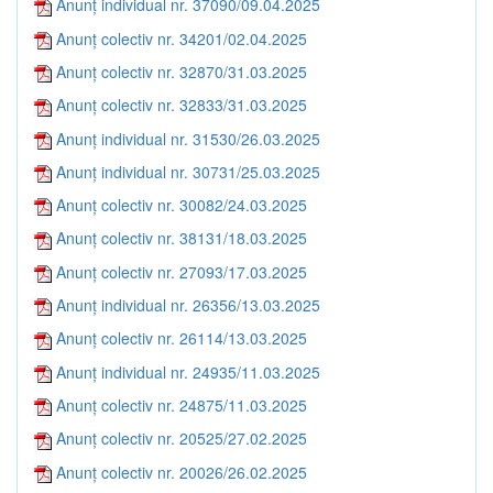
Anunț individual nr. 37090/09.04.2025
Anunț colectiv nr. 34201/02.04.2025
Anunț colectiv nr. 32870/31.03.2025
Anunț colectiv nr. 32833/31.03.2025
Anunț individual nr. 31530/26.03.2025
Anunț individual nr. 30731/25.03.2025
Anunț colectiv nr. 30082/24.03.2025
Anunț colectiv nr. 38131/18.03.2025
Anunț colectiv nr. 27093/17.03.2025
Anunț individual nr. 26356/13.03.2025
Anunț colectiv nr. 26114/13.03.2025
Anunț individual nr. 24935/11.03.2025
Anunț colectiv nr. 24875/11.03.2025
Anunț colectiv nr. 20525/27.02.2025
Anunț colectiv nr. 20026/26.02.2025