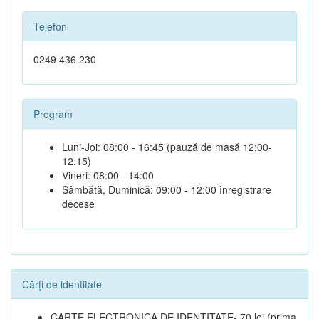
Telefon
0249 436 230
Program
Luni-Joi: 08:00 - 16:45 (pauză de masă 12:00-
12:15)
Vineri: 08:00 - 14:00
Sâmbătă, Duminică: 09:00 - 12:00 înregistrare
decese
Cărți de identitate
CARTE ELECTRONICA DE IDENTITATE- 70 lei (prima