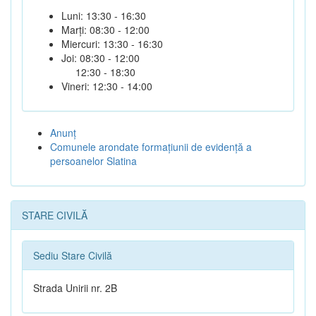
Luni: 13:30 - 16:30
Marți: 08:30 - 12:00
Miercuri: 13:30 - 16:30
Joi: 08:30 - 12:00
12:30 - 18:30
Vineri: 12:30 - 14:00
Anunţ
Comunele arondate formaţiunii de evidenţă a
persoanelor Slatina
STARE CIVILĂ
Sediu Stare Civilă
Strada Unirii nr. 2B