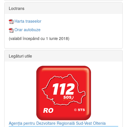
Loctrans
Harta traseelor
Orar autobuze
(valabil începând cu 1 iunie 2018)
Legături utile
Agenția pentru Dezvoltare Regională Sud-Vest Oltenia