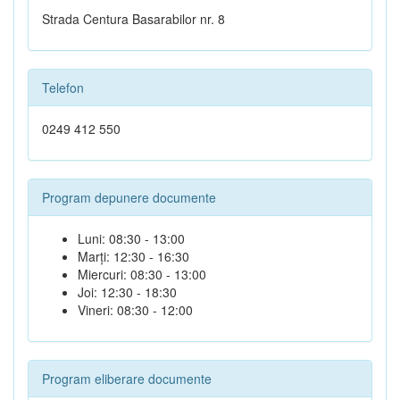
Strada Centura Basarabilor nr. 8
Telefon
0249 412 550
Program depunere documente
Luni: 08:30 - 13:00
Marți: 12:30 - 16:30
Miercuri: 08:30 - 13:00
Joi: 12:30 - 18:30
Vineri: 08:30 - 12:00
Program eliberare documente