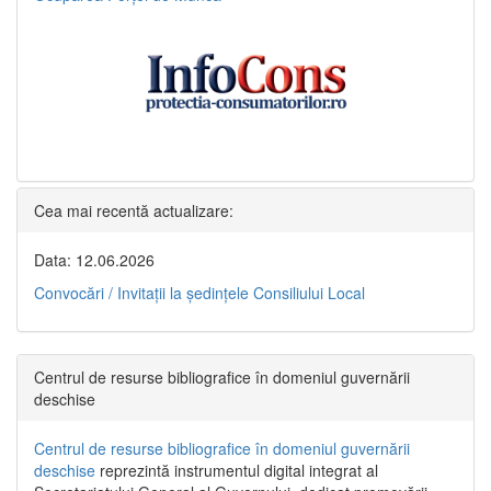
Cea mai recentă actualizare:
Data: 12.06.2026
Convocări / Invitaţii la şedinţele Consiliului Local
Centrul de resurse bibliografice în domeniul guvernării
deschise
Centrul de resurse bibliografice în domeniul guvernării
deschise
reprezintă instrumentul digital integrat al