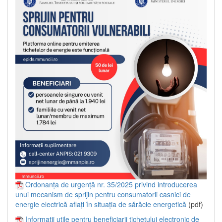
Ordonanța de urgență nr. 35/2025 privind introducerea
unui mecanism de sprijin pentru consumatorii casnici de
energie electrică aflați în situația de sărăcie energetică
(pdf)
Informații utile pentru beneficiarii tichetului electronic de