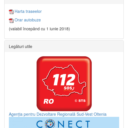
Harta traseelor
Orar autobuze
(valabil începând cu 1 iunie 2018)
Legături utile
Agenția pentru Dezvoltare Regională Sud-Vest Oltenia