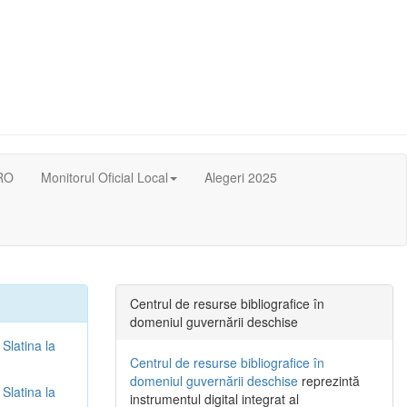
RO
Monitorul Oficial Local
Alegeri 2025
Centrul de resurse bibliografice în
domeniul guvernării deschise
 Slatina la
Centrul de resurse bibliografice în
domeniul guvernării deschise
reprezintă
 Slatina la
instrumentul digital integrat al