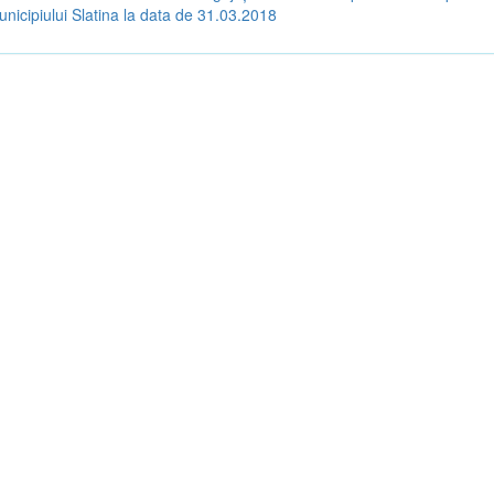
unicipiului Slatina la data de 31.03.2018