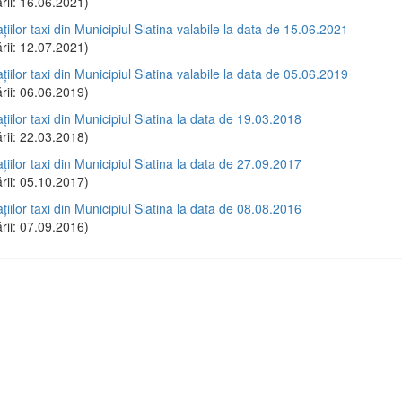
rii: 16.06.2021)
ațiilor taxi din Municipiul Slatina valabile la data de 15.06.2021
rii: 12.07.2021)
ațiilor taxi din Municipiul Slatina valabile la data de 05.06.2019
rii: 06.06.2019)
ațiilor taxi din Municipiul Slatina la data de 19.03.2018
rii: 22.03.2018)
ațiilor taxi din Municipiul Slatina la data de 27.09.2017
rii: 05.10.2017)
ațiilor taxi din Municipiul Slatina la data de 08.08.2016
rii: 07.09.2016)