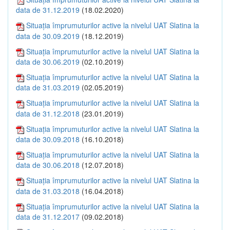
data de 31.12.2019
(18.02.2020)
Situația împrumuturilor active la nivelul UAT Slatina la
data de 30.09.2019
(18.12.2019)
Situația împrumuturilor active la nivelul UAT Slatina la
data de 30.06.2019
(02.10.2019)
Situația împrumuturilor active la nivelul UAT Slatina la
data de 31.03.2019
(02.05.2019)
Situația împrumuturilor active la nivelul UAT Slatina la
data de 31.12.2018
(23.01.2019)
Situația împrumuturilor active la nivelul UAT Slatina la
data de 30.09.2018
(16.10.2018)
Situația împrumuturilor active la nivelul UAT Slatina la
data de 30.06.2018
(12.07.2018)
Situația împrumuturilor active la nivelul UAT Slatina la
data de 31.03.2018
(16.04.2018)
Situația împrumuturilor active la nivelul UAT Slatina la
data de 31.12.2017
(09.02.2018)