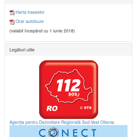
Harta traseelor
Orar autobuze
(valabil începând cu 1 iunie 2018)
Legături utile
Agenția pentru Dezvoltare Regională Sud-Vest Oltenia