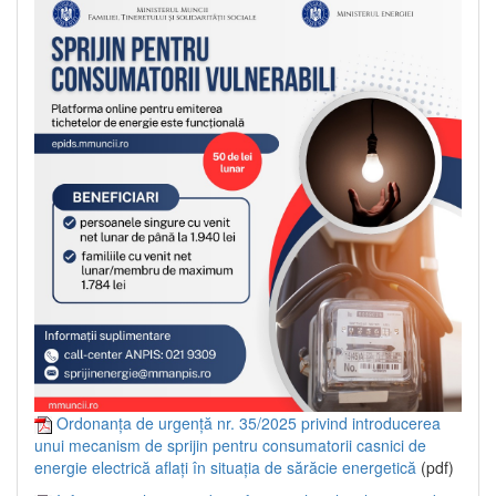
Ordonanța de urgență nr. 35/2025 privind introducerea
unui mecanism de sprijin pentru consumatorii casnici de
energie electrică aflați în situația de sărăcie energetică
(pdf)