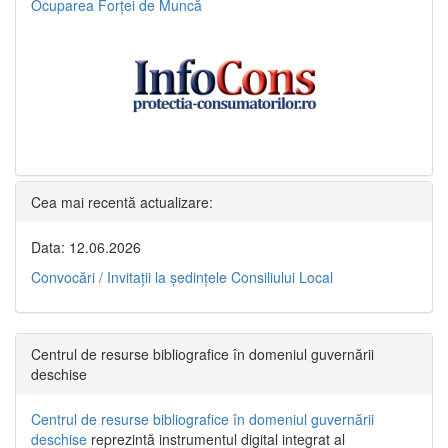
Ocuparea Forței de Muncă
Cea mai recentă actualizare:
Data: 12.06.2026
Convocări / Invitaţii la şedinţele Consiliului Local
Centrul de resurse bibliografice în domeniul guvernării
deschise
Centrul de resurse bibliografice în domeniul guvernării
deschise
reprezintă instrumentul digital integrat al