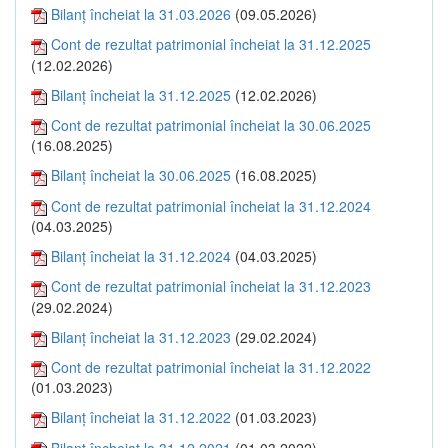
Bilanţ încheiat la 31.03.2026
(09.05.2026)
Cont de rezultat patrimonial încheiat la 31.12.2025
(12.02.2026)
Bilanţ încheiat la 31.12.2025
(12.02.2026)
Cont de rezultat patrimonial încheiat la 30.06.2025
(16.08.2025)
Bilanţ încheiat la 30.06.2025
(16.08.2025)
Cont de rezultat patrimonial încheiat la 31.12.2024
(04.03.2025)
Bilanţ încheiat la 31.12.2024
(04.03.2025)
Cont de rezultat patrimonial încheiat la 31.12.2023
(29.02.2024)
Bilanţ încheiat la 31.12.2023
(29.02.2024)
Cont de rezultat patrimonial încheiat la 31.12.2022
(01.03.2023)
Bilanţ încheiat la 31.12.2022
(01.03.2023)
Bilanţ încheiat la 31.12.2021
(01.03.2022)