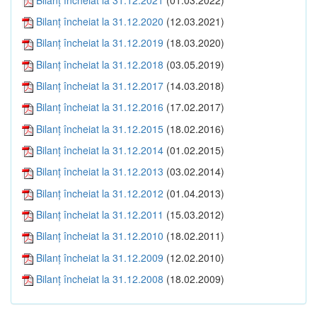
Bilanţ încheiat la 31.12.2020
(12.03.2021)
Bilanţ încheiat la 31.12.2019
(18.03.2020)
Bilanţ încheiat la 31.12.2018
(03.05.2019)
Bilanţ încheiat la 31.12.2017
(14.03.2018)
Bilanţ încheiat la 31.12.2016
(17.02.2017)
Bilanţ încheiat la 31.12.2015
(18.02.2016)
Bilanţ încheiat la 31.12.2014
(01.02.2015)
Bilanţ încheiat la 31.12.2013
(03.02.2014)
Bilanţ încheiat la 31.12.2012
(01.04.2013)
Bilanţ încheiat la 31.12.2011
(15.03.2012)
Bilanţ încheiat la 31.12.2010
(18.02.2011)
Bilanţ încheiat la 31.12.2009
(12.02.2010)
Bilanţ încheiat la 31.12.2008
(18.02.2009)