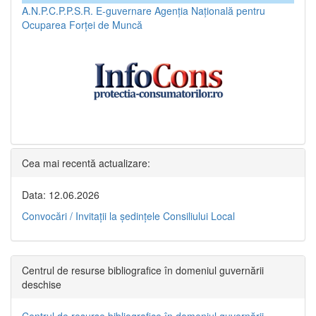
A.N.P.C.P.P.S.R.
E-guvernare
Agenția Națională pentru
Ocuparea Forței de Muncă
Cea mai recentă actualizare:
Data: 12.06.2026
Convocări / Invitaţii la şedinţele Consiliului Local
Centrul de resurse bibliografice în domeniul guvernării
deschise