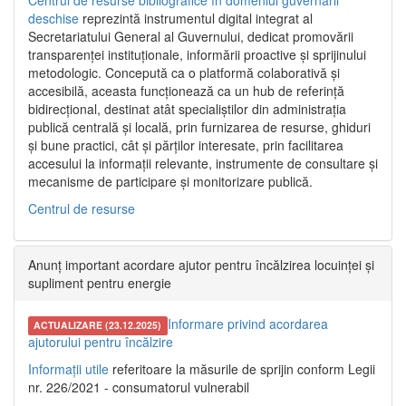
Centrul de resurse bibliografice în domeniul guvernării
deschise
reprezintă instrumentul digital integrat al
Secretariatului General al Guvernului, dedicat promovării
transparenței instituționale, informării proactive și sprijinului
metodologic. Concepută ca o platformă colaborativă și
accesibilă, aceasta funcționează ca un hub de referință
bidirecțional, destinat atât specialiștilor din administrația
publică centrală și locală, prin furnizarea de resurse, ghiduri
și bune practici, cât și părților interesate, prin facilitarea
accesului la informații relevante, instrumente de consultare și
mecanisme de participare și monitorizare publică.
Centrul de resurse
Anunț important acordare ajutor pentru încălzirea locuinței și
supliment pentru energie
Informare privind acordarea
ACTUALIZARE (23.12.2025)
ajutorului pentru încălzire
Informații utile
referitoare la măsurile de sprijin conform Legii
nr. 226/2021 - consumatorul vulnerabil