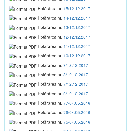
Hotărârea nr.
15/12.12.2017
Hotărârea nr.
14/12.12.2017
Hotărârea nr.
13/12.12.2017
Hotărârea nr.
12/12.12.2017
Hotărârea nr.
11/12.12.2017
Hotărârea nr.
10/12.12.2017
Hotărârea nr.
9/12.12.2017
Hotărârea nr.
8/12.12.2017
Hotărârea nr.
7/12.12.2017
Hotărârea nr.
6/12.12.2017
Hotărârea nr.
77/04.05.2016
Hotărârea nr.
76/04.05.2016
Hotărârea nr.
75/04.05.2016