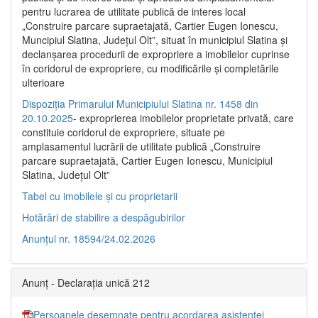
pentru lucrarea de utilitate publică de interes local
„Construire parcare supraetajată, Cartier Eugen Ionescu,
Muncipiul Slatina, Judeţul Olt”, situat în municipiul Slatina şi
declanşarea procedurii de expropriere a imobilelor cuprinse
în coridorul de expropriere, cu modificările şi completările
ulterioare
Dispoziția Primarului Municipiului Slatina nr. 1458 din
20.10.2025
- exproprierea imobilelor proprietate privată, care
constituie coridorul de expropriere, situate pe
amplasamentul lucrării de utilitate publică „Construire
parcare supraetajată, Cartier Eugen Ionescu, Municipiul
Slatina, Județul Olt”
Tabel cu imobilele și cu proprietarii
Hotărâri de stabilire a despăgubirilor
Anunțul nr. 18594/24.02.2026
Anunț - Declarația unică 212
Persoanele desemnate pentru acordarea asistenței