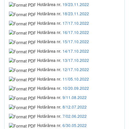
Hotărârea nr.
19/23.11.2022
Hotărârea nr.
18/23.11.2022
Hotărârea nr.
17/17.10.2022
Hotărârea nr.
16/17.10.2022
Hotărârea nr.
15/17.10.2022
Hotărârea nr.
14/17.10.2022
Hotărârea nr.
13/17.10.2022
Hotărârea nr.
12/17.10.2022
Hotărârea nr.
11/05.10.2022
Hotărârea nr.
10/20.09.2022
Hotărârea nr.
9/11.08.2022
Hotărârea nr.
8/12.07.2022
Hotărârea nr.
7/02.06.2022
Hotărârea nr.
6/30.05.2022