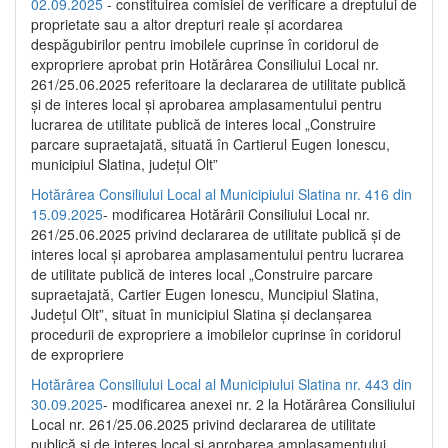
02.09.2025
- constituirea comisiei de verificare a dreptului de
proprietate sau a altor drepturi reale și acordarea
despăgubirilor pentru imobilele cuprinse în coridorul de
expropriere aprobat prin Hotărârea Consiliului Local nr.
261/25.06.2025 referitoare la declararea de utilitate publică
și de interes local și aprobarea amplasamentului pentru
lucrarea de utilitate publică de interes local „Construire
parcare supraetajată, situată în Cartierul Eugen Ionescu,
municipiul Slatina, județul Olt”
Hotărârea Consiliului Local al Municipiului Slatina nr. 416 din
15.09.2025
- modificarea Hotărârii Consiliului Local nr.
261/25.06.2025 privind declararea de utilitate publică și de
interes local și aprobarea amplasamentului pentru lucrarea
de utilitate publică de interes local „Construire parcare
supraetajată, Cartier Eugen Ionescu, Muncipiul Slatina,
Județul Olt”, situat în municipiul Slatina și declanșarea
procedurii de expropriere a imobilelor cuprinse în coridorul
de expropriere
Hotărârea Consiliului Local al Municipiului Slatina nr. 443 din
30.09.2025
- modificarea anexei nr. 2 la Hotărârea Consiliului
Local nr. 261/25.06.2025 privind declararea de utilitate
publică şi de interes local şi aprobarea amplasamentului