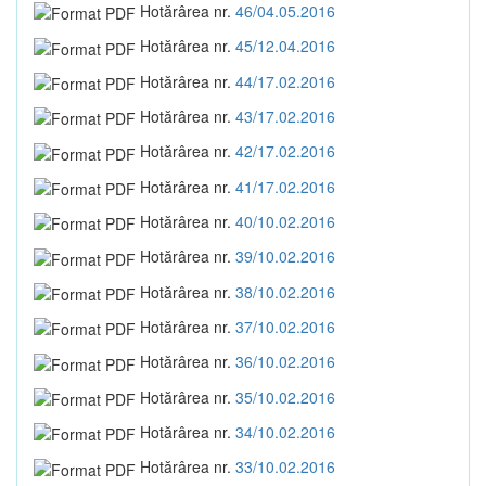
Hotărârea nr.
46/04.05.2016
Hotărârea nr.
45/12.04.2016
Hotărârea nr.
44/17.02.2016
Hotărârea nr.
43/17.02.2016
Hotărârea nr.
42/17.02.2016
Hotărârea nr.
41/17.02.2016
Hotărârea nr.
40/10.02.2016
Hotărârea nr.
39/10.02.2016
Hotărârea nr.
38/10.02.2016
Hotărârea nr.
37/10.02.2016
Hotărârea nr.
36/10.02.2016
Hotărârea nr.
35/10.02.2016
Hotărârea nr.
34/10.02.2016
Hotărârea nr.
33/10.02.2016