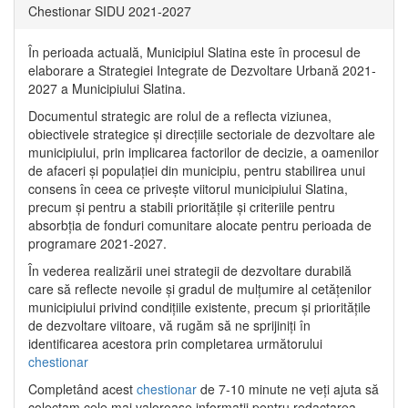
Chestionar SIDU 2021-2027
În perioada actuală, Municipiul Slatina este în procesul de
elaborare a Strategiei Integrate de Dezvoltare Urbană 2021‐
2027 a Municipiului Slatina.
Documentul strategic are rolul de a reflecta viziunea,
obiectivele strategice și direcțiile sectoriale de dezvoltare ale
municipiului, prin implicarea factorilor de decizie, a oamenilor
de afaceri și populației din municipiu, pentru stabilirea unui
consens în ceea ce privește viitorul municipiului Slatina,
precum și pentru a stabili prioritățile și criteriile pentru
absorbția de fonduri comunitare alocate pentru perioada de
programare 2021-2027.
În vederea realizării unei strategii de dezvoltare durabilă
care să reflecte nevoile și gradul de mulțumire al cetățenilor
municipiului privind condițiile existente, precum și prioritățile
de dezvoltare viitoare, vă rugăm să ne sprijiniți în
identificarea acestora prin completarea următorului
chestionar
Completând acest
chestionar
de 7-10 minute ne veți ajuta să
colectam cele mai valoroase informații pentru redactarea