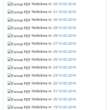
Hotărârea nr.
32/10.02.2016
Hotărârea nr.
31/10.02.2016
Hotărârea nr.
30/10.02.2016
Hotărârea nr.
29/10.02.2016
Hotărârea nr.
28/10.02.2016
Hotărârea nr.
27/10.02.2016
Hotărârea nr.
26/10.02.2016
Hotărârea nr.
25/10.02.2016
Hotărârea nr.
24/10.02.2016
Hotărârea nr.
23/10.02.2016
Hotărârea nr.
22/10.02.2016
Hotărârea nr.
21/10.02.2016
Hotărârea nr.
20/10.02.2016
Hotărârea nr.
19/10.02.2016