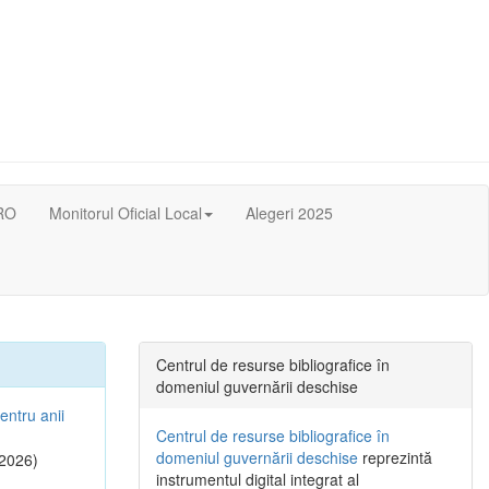
RO
Monitorul Oficial Local
Alegeri 2025
Centrul de resurse bibliografice în
domeniul guvernării deschise
entru anii
Centrul de resurse bibliografice în
domeniul guvernării deschise
reprezintă
2026)
instrumentul digital integrat al