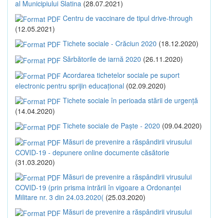
al Municipiului Slatina
(28.07.2021)
Centru de vaccinare de tipul drive-through
(12.05.2021)
Tichete sociale - Crăciun 2020
(18.12.2020)
Sărbătorile de iarnă 2020
(26.11.2020)
Acordarea tichetelor sociale pe suport
electronic pentru sprijin educațional
(02.09.2020)
Tichete sociale în perioada stării de urgență
(14.04.2020)
Tichete sociale de Paște - 2020
(09.04.2020)
Măsuri de prevenire a răspândirii virusului
COVID-19 - depunere online documente căsătorie
(31.03.2020)
Măsuri de prevenire a răspândirii virusului
COVID-19 (prin prisma intrării în vigoare a Ordonanței
Militare nr. 3 din 24.03.2020(
(25.03.2020)
Măsuri de prevenire a răspândirii virusului