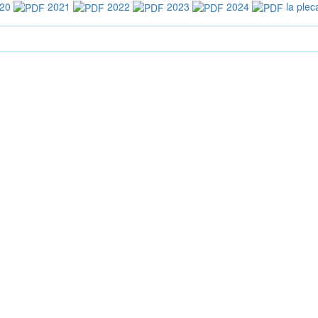
20
2021
2022
2023
2024
la plec