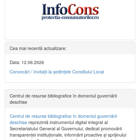
Cea mai recentă actualizare:
Data: 12.06.2026
Convocări / Invitaţii la şedinţele Consiliului Local
Centrul de resurse bibliografice în domeniul guvernării
deschise
Centrul de resurse bibliografice în domeniul guvernării
deschise
reprezintă instrumentul digital integrat al
Secretariatului General al Guvernului, dedicat promovării
transparenței instituționale, informării proactive și sprijinului