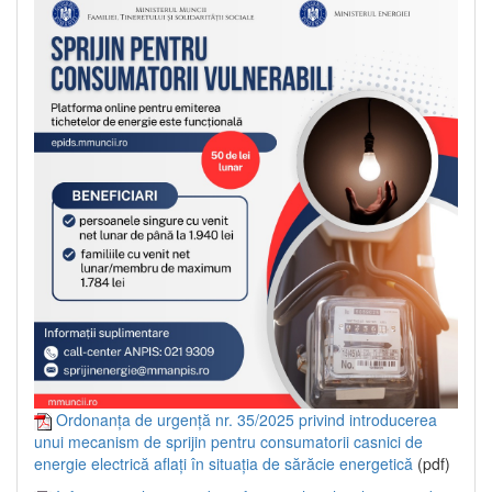
Ordonanța de urgență nr. 35/2025 privind introducerea
unui mecanism de sprijin pentru consumatorii casnici de
energie electrică aflați în situația de sărăcie energetică
(pdf)