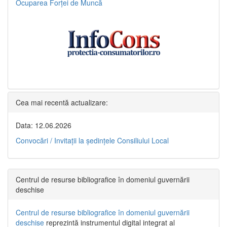
Ocuparea Forței de Muncă
Cea mai recentă actualizare:
Data: 12.06.2026
Convocări / Invitaţii la şedinţele Consiliului Local
Centrul de resurse bibliografice în domeniul guvernării
deschise
Centrul de resurse bibliografice în domeniul guvernării
deschise
reprezintă instrumentul digital integrat al