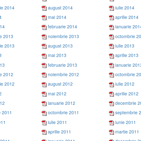
ie 2014
august 2014
iulie 2014
4
mai 2014
aprilie 2014
014
februarie 2014
ianuarie 201
e 2013
noiembrie 2013
octombrie 2
ie 2013
august 2013
iulie 2013
3
mai 2013
aprilie 2013
013
februarie 2013
ianuarie 201
e 2012
noiembrie 2012
octombrie 2
ie 2012
august 2012
iulie 2012
2
mai 2012
aprilie 2012
012
ianuarie 2012
decembrie 2
e 2011
octombrie 2011
septembrie 
011
iulie 2011
iunie 2011
aprilie 2011
martie 2011