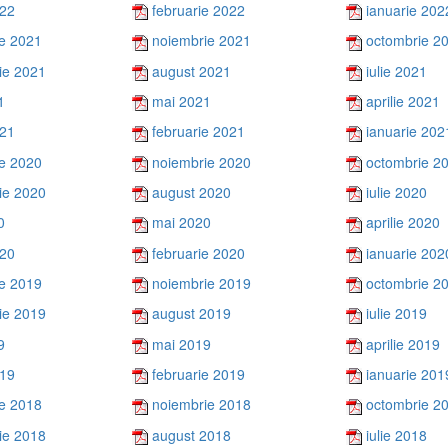
022
februarie 2022
ianuarie 202
e 2021
noiembrie 2021
octombrie 2
ie 2021
august 2021
iulie 2021
1
mai 2021
aprilie 2021
021
februarie 2021
ianuarie 202
e 2020
noiembrie 2020
octombrie 2
ie 2020
august 2020
iulie 2020
0
mai 2020
aprilie 2020
020
februarie 2020
ianuarie 202
e 2019
noiembrie 2019
octombrie 2
ie 2019
august 2019
iulie 2019
9
mai 2019
aprilie 2019
019
februarie 2019
ianuarie 201
e 2018
noiembrie 2018
octombrie 2
ie 2018
august 2018
iulie 2018