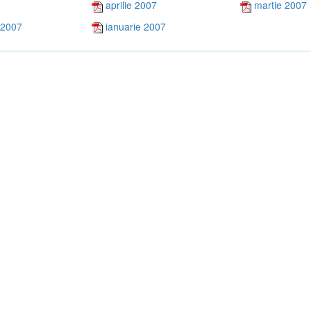
aprilie 2007
martie 2007
 2007
ianuarie 2007