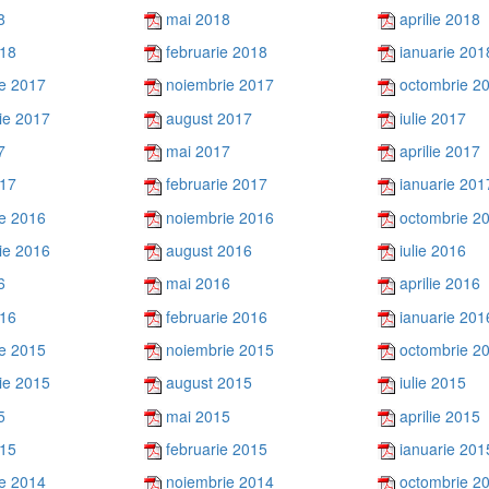
8
mai 2018
aprilie 2018
018
februarie 2018
ianuarie 201
e 2017
noiembrie 2017
octombrie 2
ie 2017
august 2017
iulie 2017
7
mai 2017
aprilie 2017
017
februarie 2017
ianuarie 201
e 2016
noiembrie 2016
octombrie 2
ie 2016
august 2016
iulie 2016
6
mai 2016
aprilie 2016
016
februarie 2016
ianuarie 201
e 2015
noiembrie 2015
octombrie 2
ie 2015
august 2015
iulie 2015
5
mai 2015
aprilie 2015
015
februarie 2015
ianuarie 201
e 2014
noiembrie 2014
octombrie 2