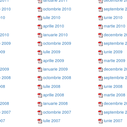
 2011
ianuarie 2011
decembrie 2
e 2010
octombrie 2010
septembrie 
010
iulie 2010
iunie 2010
aprilie 2010
martie 2010
 2010
ianuarie 2010
decembrie 2
e 2009
octombrie 2009
septembrie 
009
iulie 2009
iunie 2009
aprilie 2009
martie 2009
 2009
ianuarie 2009
decembrie 2
e 2008
octombrie 2008
septembrie 
008
iulie 2008
iunie 2008
aprilie 2008
martie 2008
 2008
ianuarie 2008
decembrie 2
e 2007
octombrie 2007
septembrie 
007
iulie 2007
iunie 2007