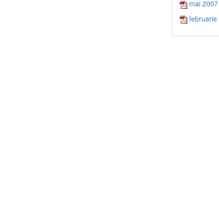
mai 2007
februarie