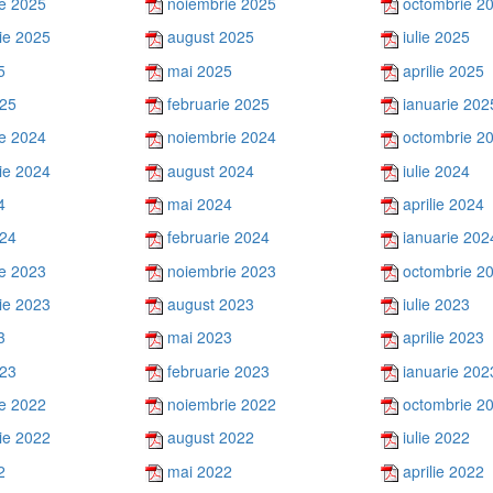
e 2025
noiembrie 2025
octombrie 2
ie 2025
august 2025
iulie 2025
5
mai 2025
aprilie 2025
025
februarie 2025
ianuarie 202
e 2024
noiembrie 2024
octombrie 2
ie 2024
august 2024
iulie 2024
4
mai 2024
aprilie 2024
024
februarie 2024
ianuarie 202
e 2023
noiembrie 2023
octombrie 2
ie 2023
august 2023
iulie 2023
3
mai 2023
aprilie 2023
023
februarie 2023
ianuarie 202
e 2022
noiembrie 2022
octombrie 2
ie 2022
august 2022
iulie 2022
2
mai 2022
aprilie 2022