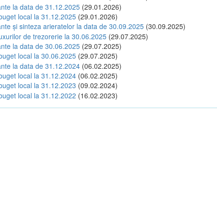
tante la data de 31.12.2025
(29.01.2026)
buget local la 31.12.2025
(29.01.2026)
ante și sinteza arieratelor la data de 30.09.2025
(30.09.2025)
luxurilor de trezorerie la 30.06.2025
(29.07.2025)
tante la data de 30.06.2025
(29.07.2025)
buget local la 30.06.2025
(29.07.2025)
tante la data de 31.12.2024
(06.02.2025)
buget local la 31.12.2024
(06.02.2025)
buget local la 31.12.2023
(09.02.2024)
buget local la 31.12.2022
(16.02.2023)