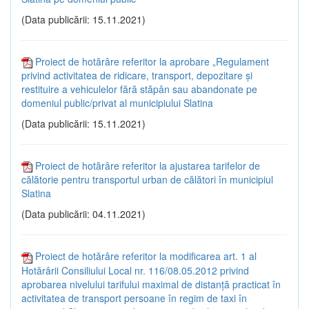
(Data publicării: 15.11.2021)
Proiect de hotărâre referitor la aprobare „Regulament
privind activitatea de ridicare, transport, depozitare și
restituire a vehiculelor fără stăpân sau abandonate pe
domeniul public/privat al municipiului Slatina
(Data publicării: 15.11.2021)
Proiect de hotărâre referitor la ajustarea tarifelor de
călătorie pentru transportul urban de călători în municipiul
Slatina
(Data publicării: 04.11.2021)
Proiect de hotărâre referitor la modificarea art. 1 al
Hotărârii Consiliului Local nr. 116/08.05.2012 privind
aprobarea nivelului tarifului maximal de distanță practicat în
activitatea de transport persoane în regim de taxi în