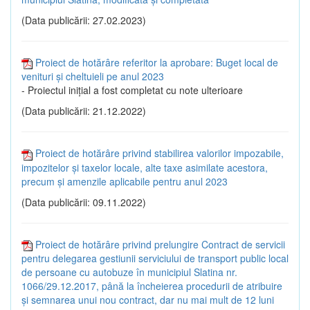
(Data publicării: 27.02.2023)
Proiect de hotărâre referitor la aprobare: Buget local de
venituri și cheltuieli pe anul 2023
- Proiectul inițial a fost completat cu note ulterioare
(Data publicării: 21.12.2022)
Proiect de hotărâre privind stabilirea valorilor impozabile,
impozitelor și taxelor locale, alte taxe asimilate acestora,
precum și amenzile aplicabile pentru anul 2023
(Data publicării: 09.11.2022)
Proiect de hotărâre privind prelungire Contract de servicii
pentru delegarea gestiunii serviciului de transport public local
de persoane cu autobuze în municipiul Slatina nr.
1066/29.12.2017, până la încheierea procedurii de atribuire
și semnarea unui nou contract, dar nu mai mult de 12 luni