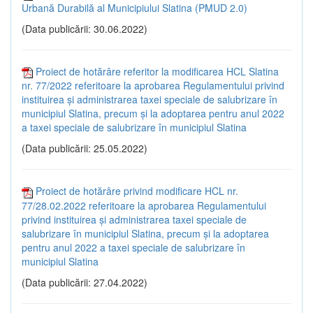
Urbană Durabilă al Municipiului Slatina (PMUD 2.0)
(Data publicării: 30.06.2022)
Proiect de hotărâre referitor la modificarea HCL Slatina
nr. 77/2022 referitoare la aprobarea Regulamentului privind
instituirea și administrarea taxei speciale de salubrizare în
municipiul Slatina, precum și la adoptarea pentru anul 2022
a taxei speciale de salubrizare în municipiul Slatina
(Data publicării: 25.05.2022)
Proiect de hotărâre privind modificare HCL nr.
77/28.02.2022 referitoare la aprobarea Regulamentului
privind instituirea și administrarea taxei speciale de
salubrizare în municipiul Slatina, precum și la adoptarea
pentru anul 2022 a taxei speciale de salubrizare în
municipiul Slatina
(Data publicării: 27.04.2022)