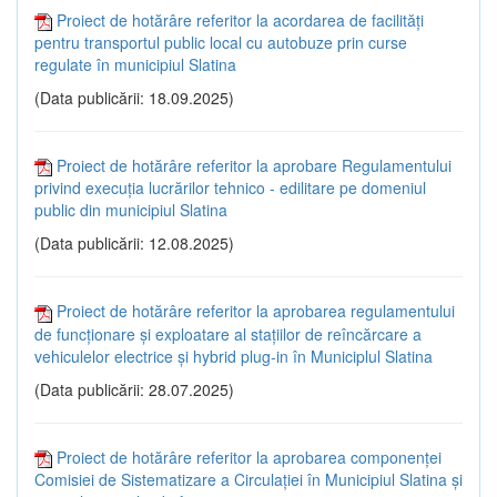
Proiect de hotărâre referitor la acordarea de facilități
pentru transportul public local cu autobuze prin curse
regulate în municipiul Slatina
(Data publicării: 18.09.2025)
Proiect de hotărâre referitor la aprobare Regulamentului
privind execuţia lucrărilor tehnico - edilitare pe domeniul
public din municipiul Slatina
(Data publicării: 12.08.2025)
Proiect de hotărâre referitor la aprobarea regulamentului
de funcţionare şi exploatare al staţiilor de reîncărcare a
vehiculelor electrice şi hybrid plug-in în Municiplul Slatina
(Data publicării: 28.07.2025)
Proiect de hotărâre referitor la aprobarea componenţei
Comisiei de Sistematizare a Circulaţiei în Municipiul Slatina și