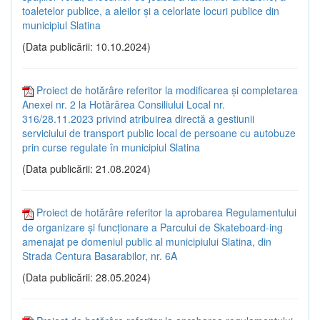
toaletelor publice, a aleilor și a celorlate locuri publice din
municipiul Slatina
(Data publicării: 10.10.2024)
Proiect de hotărâre referitor la modificarea și completarea
Anexei nr. 2 la Hotărârea Consiliului Local nr.
316/28.11.2023 privind atribuirea directă a gestiunii
serviciului de transport public local de persoane cu autobuze
prin curse regulate în municipiul Slatina
(Data publicării: 21.08.2024)
Proiect de hotărâre referitor la aprobarea Regulamentului
de organizare și funcționare a Parcului de Skateboard-ing
amenajat pe domeniul public al municipiului Slatina, din
Strada Centura Basarabilor, nr. 6A
(Data publicării: 28.05.2024)