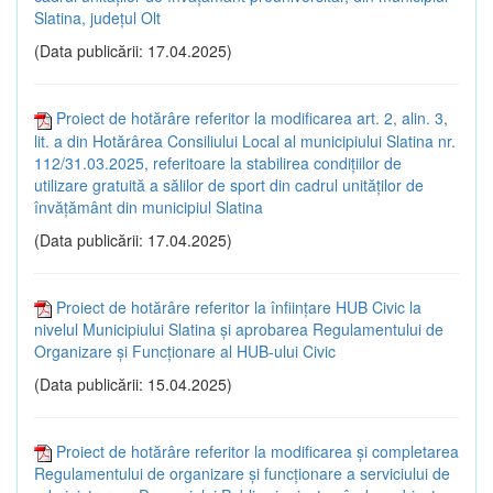
Slatina, județul Olt
(Data publicării: 17.04.2025)
Proiect de hotărâre referitor la modificarea art. 2, alin. 3,
lit. a din Hotărârea Consiliului Local al municipiului Slatina nr.
112/31.03.2025, referitoare la stabilirea condițiilor de
utilizare gratuită a sălilor de sport din cadrul unităților de
învățământ din municipiul Slatina
(Data publicării: 17.04.2025)
Proiect de hotărâre referitor la înființare HUB Civic la
nivelul Municipiului Slatina și aprobarea Regulamentului de
Organizare și Funcționare al HUB-ului Civic
(Data publicării: 15.04.2025)
Proiect de hotărâre referitor la modificarea și completarea
Regulamentului de organizare și funcționare a serviciului de