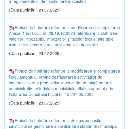
a regulamentului de funcţionare a acesteia
(Data publicării: 24.07.2025)
Proiect de hotărâre referitor la modificarea și completarea
Anexei 1 la H.C.L. nr. 29/19.12.2024 referitoare la stabilirea
valorilor impozabile, impozitelor și taxelor locale, alte taxe
asimilate acestora, precum și amenzile aplicabile
(Data publicării: 23.07.2025)
Proiect de hotărâre referitor la modificarea și completarea
Regulamentului privind desfășurarea activităților de
comercializare a produselor și serviciilor de piață pe raza
administrativ-teritorială a municipiului Slatina aprobat prin
Hotărârea Consiliului Local nr. 155/27.05.2025
(Data publicării: 23.07.2025)
Proiect de hotărâre referitor la delegarea gestiunii
serviciului de gestionare a câinilor fără stăpân din municipiul