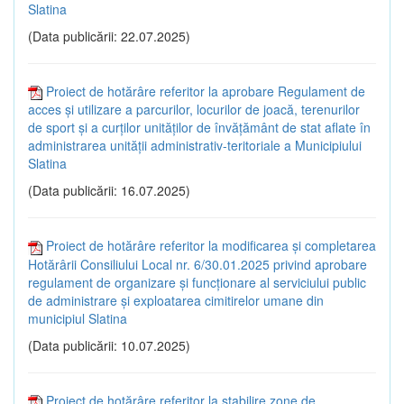
Slatina
(Data publicării: 22.07.2025)
Proiect de hotărâre referitor la aprobare Regulament de
acces și utilizare a parcurilor, locurilor de joacă, terenurilor
de sport și a curților unităților de învățământ de stat aflate în
administrarea unității administrativ-teritoriale a Municipiului
Slatina
(Data publicării: 16.07.2025)
Proiect de hotărâre referitor la modificarea și completarea
Hotărârii Consiliului Local nr. 6/30.01.2025 privind aprobare
regulament de organizare și funcționare al serviciului public
de administrare și exploatarea cimitirelor umane din
municipiul Slatina
(Data publicării: 10.07.2025)
Proiect de hotărâre referitor la stabilire zone de