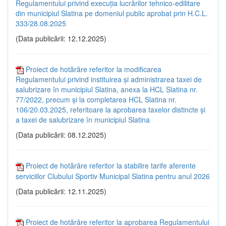
Regulamentului privind execuția lucrărilor tehnico-edilitare
din municipiul Slatina pe domeniul public aprobat prin H.C.L.
333/28.08.2025
(Data publicării: 12.12.2025)
Proiect de hotărâre referitor la modificarea
Regulamentului privind instituirea și administrarea taxei de
salubrizare în municipiul Slatina, anexa la HCL Slatina nr.
77/2022, precum și la completarea HCL Slatina nr.
106/20.03.2025, referitoare la aprobarea taxelor distincte și
a taxei de salubrizare în municipiul Slatina
(Data publicării: 08.12.2025)
Proiect de hotărâre referitor la stabilire tarife aferente
serviciilor Clubului Sportiv Municipal Slatina pentru anul 2026
(Data publicării: 12.11.2025)
Proiect de hotărâre referitor la aprobarea Regulamentului