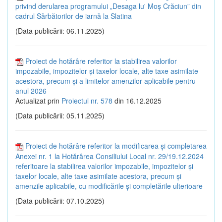
privind derularea programului „Desaga lu' Moș Crăciun” din
cadrul Sărbătorilor de iarnă la Slatina
(Data publicării: 06.11.2025)
Proiect de hotărâre referitor la stabilirea valorilor
impozabile, impozitelor și taxelor locale, alte taxe asimilate
acestora, precum și a limitelor amenzilor aplicabile pentru
anul 2026
Actualizat prin
Proiectul nr. 578
din 16.12.2025
(Data publicării: 05.11.2025)
Proiect de hotărâre referitor la modificarea și completarea
Anexei nr. 1 la Hotărârea Consiliului Local nr. 29/19.12.2024
referitoare la stabilirea valorilor impozabile, impozitelor și
taxelor locale, alte taxe asimilate acestora, precum și
amenzile aplicabile, cu modificările și completările ulterioare
(Data publicării: 07.10.2025)