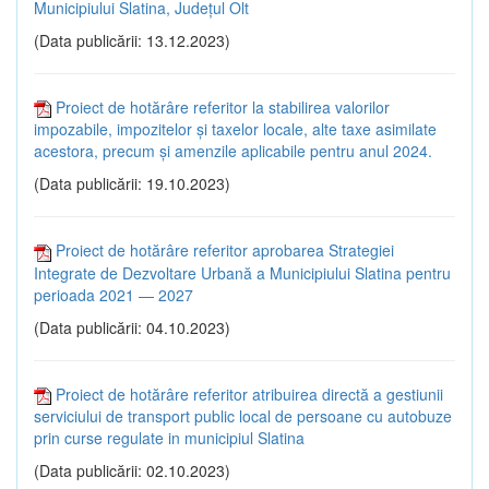
Municipiului Slatina, Județul Olt
(Data publicării: 13.12.2023)
Proiect de hotărâre referitor la stabilirea valorilor
impozabile, impozitelor şi taxelor locale, alte taxe asimilate
acestora, precum şi amenzile aplicabile pentru anul 2024.
(Data publicării: 19.10.2023)
Proiect de hotărâre referitor aprobarea Strategiei
Integrate de Dezvoltare Urbană a Municipiului Slatina pentru
perioada 2021 — 2027
(Data publicării: 04.10.2023)
Proiect de hotărâre referitor atribuirea directă a gestiunii
serviciului de transport public local de persoane cu autobuze
prin curse regulate in municipiul Slatina
(Data publicării: 02.10.2023)