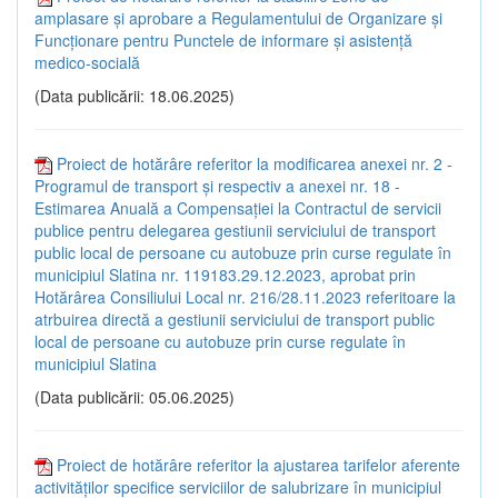
amplasare și aprobare a Regulamentului de Organizare și
Funcționare pentru Punctele de informare și asistență
medico-socială
(Data publicării: 18.06.2025)
Proiect de hotărâre referitor la modificarea anexei nr. 2 -
Programul de transport și respectiv a anexei nr. 18 -
Estimarea Anuală a Compensației la Contractul de servicii
publice pentru delegarea gestiunii serviciului de transport
public local de persoane cu autobuze prin curse regulate în
municipiul Slatina nr. 119183.29.12.2023, aprobat prin
Hotărârea Consiliului Local nr. 216/28.11.2023 referitoare la
atrbuirea directă a gestiunii serviciului de transport public
local de persoane cu autobuze prin curse regulate în
municipiul Slatina
(Data publicării: 05.06.2025)
Proiect de hotărâre referitor la ajustarea tarifelor aferente
activităților specifice serviciilor de salubrizare în municipiul