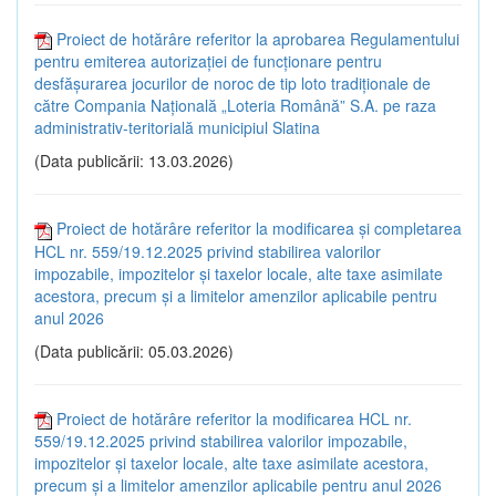
Proiect de hotărâre referitor la aprobarea Regulamentului
pentru emiterea autorizației de funcționare pentru
desfășurarea jocurilor de noroc de tip loto tradiționale de
către Compania Națională „Loteria Română” S.A. pe raza
administrativ-teritorială municipiul Slatina
(Data publicării: 13.03.2026)
Proiect de hotărâre referitor la modificarea și completarea
HCL nr. 559/19.12.2025 privind stabilirea valorilor
impozabile, impozitelor și taxelor locale, alte taxe asimilate
acestora, precum și a limitelor amenzilor aplicabile pentru
anul 2026
(Data publicării: 05.03.2026)
Proiect de hotărâre referitor la modificarea HCL nr.
559/19.12.2025 privind stabilirea valorilor impozabile,
impozitelor și taxelor locale, alte taxe asimilate acestora,
precum și a limitelor amenzilor aplicabile pentru anul 2026