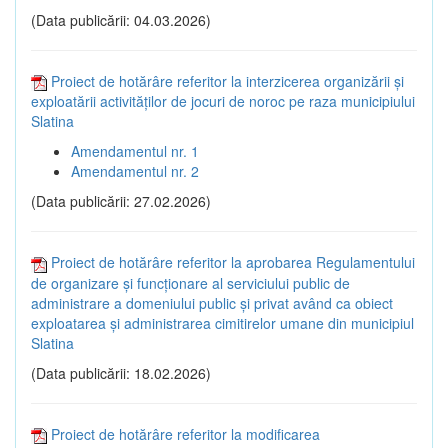
(Data publicării: 04.03.2026)
Proiect de hotărâre referitor la interzicerea organizării și
exploatării activităților de jocuri de noroc pe raza municipiului
Slatina
Amendamentul nr. 1
Amendamentul nr. 2
(Data publicării: 27.02.2026)
Proiect de hotărâre referitor la aprobarea Regulamentului
de organizare și funcționare al serviciului public de
administrare a domeniului public și privat având ca obiect
exploatarea și administrarea cimitirelor umane din municipiul
Slatina
(Data publicării: 18.02.2026)
Proiect de hotărâre referitor la modificarea