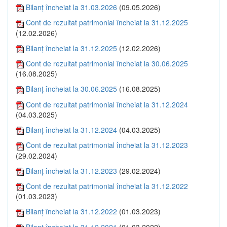
Bilanţ încheiat la 31.03.2026
(09.05.2026)
Cont de rezultat patrimonial încheiat la 31.12.2025
(12.02.2026)
Bilanţ încheiat la 31.12.2025
(12.02.2026)
Cont de rezultat patrimonial încheiat la 30.06.2025
(16.08.2025)
Bilanţ încheiat la 30.06.2025
(16.08.2025)
Cont de rezultat patrimonial încheiat la 31.12.2024
(04.03.2025)
Bilanţ încheiat la 31.12.2024
(04.03.2025)
Cont de rezultat patrimonial încheiat la 31.12.2023
(29.02.2024)
Bilanţ încheiat la 31.12.2023
(29.02.2024)
Cont de rezultat patrimonial încheiat la 31.12.2022
(01.03.2023)
Bilanţ încheiat la 31.12.2022
(01.03.2023)
Bilanţ încheiat la 31.12.2021
(01.03.2022)