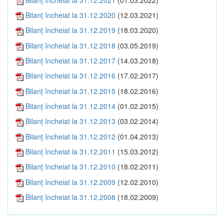
Bilanţ încheiat la 31.12.2020
(12.03.2021)
Bilanţ încheiat la 31.12.2019
(18.03.2020)
Bilanţ încheiat la 31.12.2018
(03.05.2019)
Bilanţ încheiat la 31.12.2017
(14.03.2018)
Bilanţ încheiat la 31.12.2016
(17.02.2017)
Bilanţ încheiat la 31.12.2015
(18.02.2016)
Bilanţ încheiat la 31.12.2014
(01.02.2015)
Bilanţ încheiat la 31.12.2013
(03.02.2014)
Bilanţ încheiat la 31.12.2012
(01.04.2013)
Bilanţ încheiat la 31.12.2011
(15.03.2012)
Bilanţ încheiat la 31.12.2010
(18.02.2011)
Bilanţ încheiat la 31.12.2009
(12.02.2010)
Bilanţ încheiat la 31.12.2008
(18.02.2009)