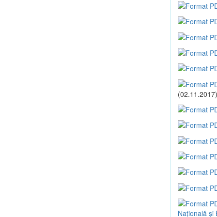
(02.11.2017
Națională și