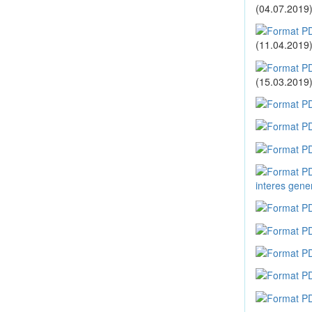
(04.07.2019
(11.04.2019
(15.03.2019
interes gene