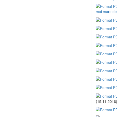
mai mare de
(15.11.2016