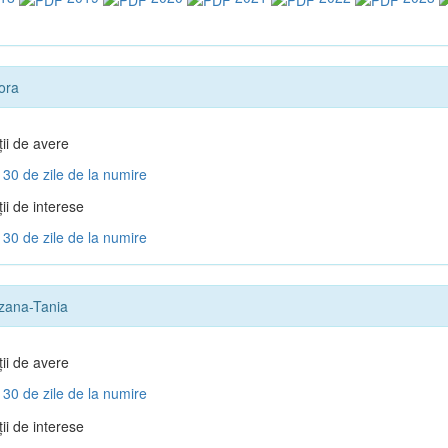
ora
ţii de avere
30 de zile de la numire
ii de interese
30 de zile de la numire
zana-Tania
ţii de avere
30 de zile de la numire
ii de interese