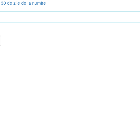
30 de zile de la numire