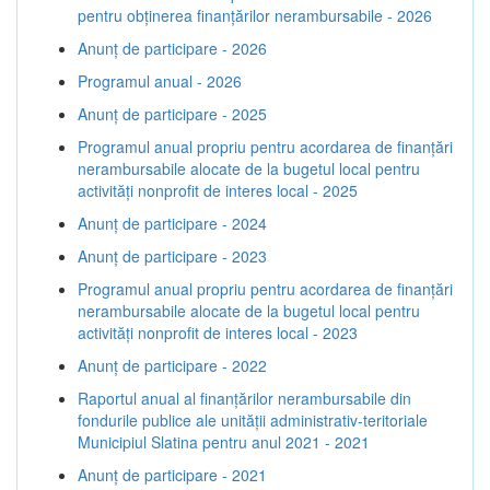
pentru obținerea finanțărilor nerambursabile - 2026
Anunț de participare - 2026
Programul anual - 2026
Anunț de participare - 2025
Programul anual propriu pentru acordarea de finanţări
nerambursabile alocate de la bugetul local pentru
activităţi nonprofit de interes local - 2025
Anunț de participare - 2024
Anunț de participare - 2023
Programul anual propriu pentru acordarea de finanţări
nerambursabile alocate de la bugetul local pentru
activităţi nonprofit de interes local - 2023
Anunț de participare - 2022
Raportul anual al finanțărilor nerambursabile din
fondurile publice ale unității administrativ-teritoriale
Municipiul Slatina pentru anul 2021 - 2021
Anunț de participare - 2021