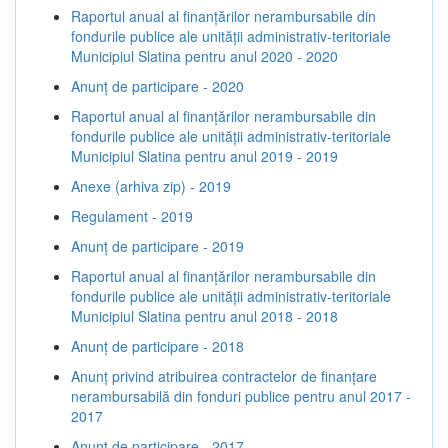
Raportul anual al finanțărilor nerambursabile din
fondurile publice ale unității administrativ-teritoriale
Municipiul Slatina pentru anul 2020 - 2020
Anunț de participare - 2020
Raportul anual al finanțărilor nerambursabile din
fondurile publice ale unității administrativ-teritoriale
Municipiul Slatina pentru anul 2019 - 2019
Anexe (arhiva zip) - 2019
Regulament - 2019
Anunț de participare - 2019
Raportul anual al finanțărilor nerambursabile din
fondurile publice ale unității administrativ-teritoriale
Municipiul Slatina pentru anul 2018 - 2018
Anunț de participare - 2018
Anunț privind atribuirea contractelor de finanţare
nerambursabilă din fonduri publice pentru anul 2017 -
2017
Anunț de participare - 2017