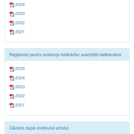
2024
2023
2022
2021
Registrele pentru evidența hotărârilor autorității deliberative
2025
2024
2023
2022
2021
Căutare după conținutul actului: