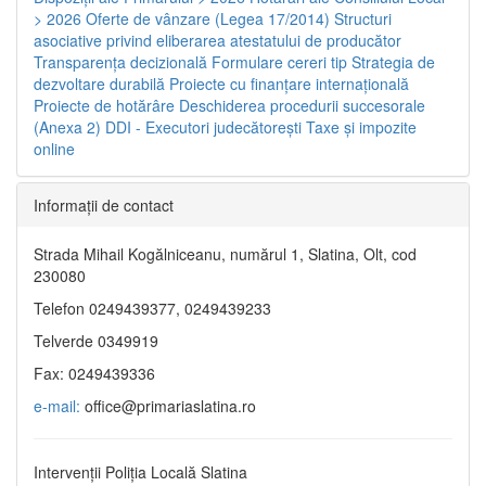
> 2026
Oferte de vânzare (Legea 17/2014)
Structuri
asociative privind eliberarea atestatului de producător
Transparenţa decizională
Formulare cereri tip
Strategia de
dezvoltare durabilă
Proiecte cu finanţare internaţională
Proiecte de hotărâre
Deschiderea procedurii succesorale
(Anexa 2)
DDI - Executori judecătorești
Taxe şi impozite
online
Informaţii de contact
Strada Mihail Kogălniceanu, numărul 1, Slatina, Olt, cod
230080
Telefon 0249439377, 0249439233
Telverde 0349919
Fax: 0249439336
e-mail:
office@primariaslatina.ro
Intervenții Poliția Locală Slatina