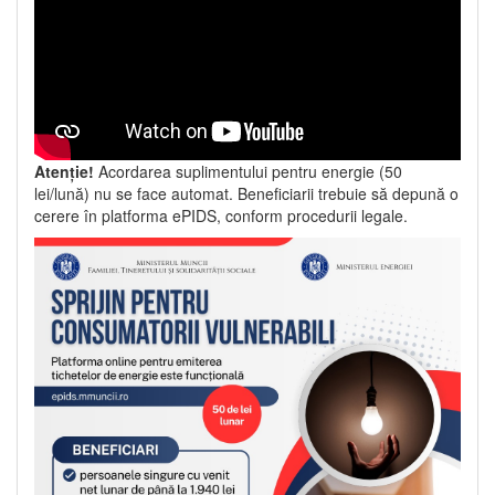
Atenție!
Acordarea suplimentului pentru energie (50
lei/lună) nu se face automat. Beneficiarii trebuie să depună o
cerere în platforma ePIDS, conform procedurii legale.