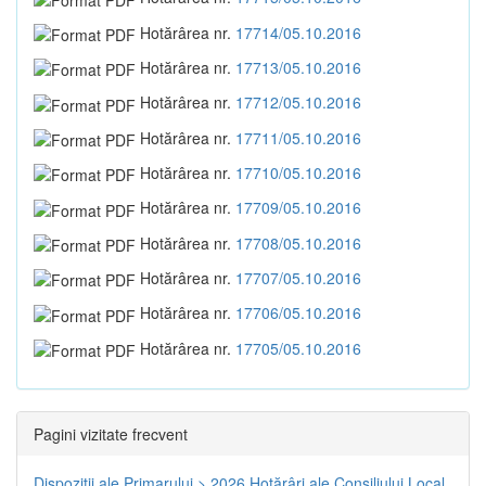
Hotărârea nr.
17714/05.10.2016
Hotărârea nr.
17713/05.10.2016
Hotărârea nr.
17712/05.10.2016
Hotărârea nr.
17711/05.10.2016
Hotărârea nr.
17710/05.10.2016
Hotărârea nr.
17709/05.10.2016
Hotărârea nr.
17708/05.10.2016
Hotărârea nr.
17707/05.10.2016
Hotărârea nr.
17706/05.10.2016
Hotărârea nr.
17705/05.10.2016
Pagini vizitate frecvent
Dispoziţii ale Primarului > 2026
Hotărâri ale Consiliului Local