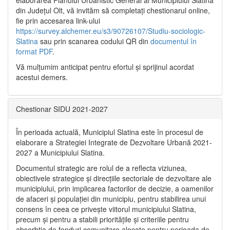
elaborarea Planului Urbanistic General al Municipiului Slatina
din Județul Olt, vă invităm să completați chestionarul online,
fie prin accesarea link-ului
https://survey.alchemer.eu/s3/90726107/Studiu-sociologic-
Slatina
sau prin scanarea codului QR din
documentul în
format PDF
.
Vă mulţumim anticipat pentru efortul şi sprijinul acordat
acestui demers.
Chestionar SIDU 2021-2027
În perioada actuală, Municipiul Slatina este în procesul de
elaborare a Strategiei Integrate de Dezvoltare Urbană 2021‐
2027 a Municipiului Slatina.
Documentul strategic are rolul de a reflecta viziunea,
obiectivele strategice și direcțiile sectoriale de dezvoltare ale
municipiului, prin implicarea factorilor de decizie, a oamenilor
de afaceri și populației din municipiu, pentru stabilirea unui
consens în ceea ce privește viitorul municipiului Slatina,
precum și pentru a stabili prioritățile și criteriile pentru
absorbția de fonduri comunitare alocate pentru perioada de