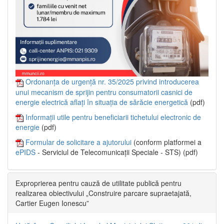
Ordonanța de urgență nr. 35/2025 privind introducerea
unui mecanism de sprijin pentru consumatorii casnici de
energie electrică aflați în situația de sărăcie energetică
(pdf)
Informații utile pentru beneficiarii tichetului electronic de
energie
(pdf)
Formular de solicitare a ajutorului
(conform platformei a
ePIDS
- Serviciul de Telecomunicații Speciale - STS) (pdf)
Exproprierea pentru cauză de utilitate publică pentru
realizarea obiectivului „Construire parcare supraetajată,
Cartier Eugen Ionescu”