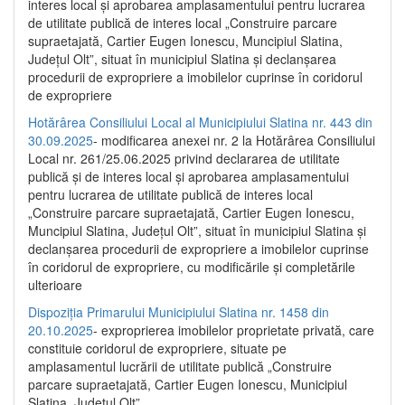
interes local și aprobarea amplasamentului pentru lucrarea
de utilitate publică de interes local „Construire parcare
supraetajată, Cartier Eugen Ionescu, Muncipiul Slatina,
Județul Olt”, situat în municipiul Slatina și declanșarea
procedurii de expropriere a imobilelor cuprinse în coridorul
de expropriere
Hotărârea Consiliului Local al Municipiului Slatina nr. 443 din
30.09.2025
- modificarea anexei nr. 2 la Hotărârea Consiliului
Local nr. 261/25.06.2025 privind declararea de utilitate
publică şi de interes local şi aprobarea amplasamentului
pentru lucrarea de utilitate publică de interes local
„Construire parcare supraetajată, Cartier Eugen Ionescu,
Muncipiul Slatina, Judeţul Olt”, situat în municipiul Slatina şi
declanşarea procedurii de expropriere a imobilelor cuprinse
în coridorul de expropriere, cu modificările şi completările
ulterioare
Dispoziția Primarului Municipiului Slatina nr. 1458 din
20.10.2025
- exproprierea imobilelor proprietate privată, care
constituie coridorul de expropriere, situate pe
amplasamentul lucrării de utilitate publică „Construire
parcare supraetajată, Cartier Eugen Ionescu, Municipiul
Slatina, Județul Olt”