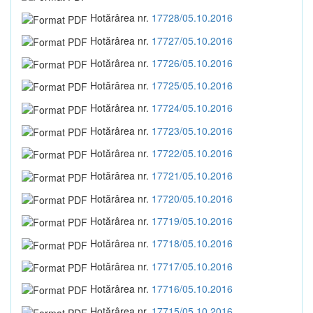
Hotărârea nr.
17728/05.10.2016
Hotărârea nr.
17727/05.10.2016
Hotărârea nr.
17726/05.10.2016
Hotărârea nr.
17725/05.10.2016
Hotărârea nr.
17724/05.10.2016
Hotărârea nr.
17723/05.10.2016
Hotărârea nr.
17722/05.10.2016
Hotărârea nr.
17721/05.10.2016
Hotărârea nr.
17720/05.10.2016
Hotărârea nr.
17719/05.10.2016
Hotărârea nr.
17718/05.10.2016
Hotărârea nr.
17717/05.10.2016
Hotărârea nr.
17716/05.10.2016
Hotărârea nr.
17715/05.10.2016