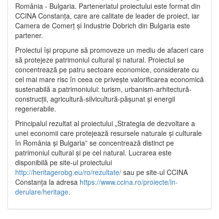
România - Bulgaria. Parteneriatul proiectului este format din
CCINA Constanța, care are calitate de leader de proiect, iar
Camera de Comerț și Industrie Dobrich din Bulgaria este
partener.
Proiectul își propune să promoveze un mediu de afaceri care
să protejeze patrimoniul cultural și natural. Proiectul se
concentrează pe patru sectoare economice, considerate cu
cel mai mare risc în ceea ce privește valorificarea economică
sustenabilă a patrimoniului: turism, urbanism-arhitectură-
construcții, agricultură-silvicultură-pășunat și energii
regenerabile.
Principalul rezultat al proiectului „Strategia de dezvoltare a
unei economii care protejează resursele naturale și culturale
în România și Bulgaria” se concentrează distinct pe
patrimoniul cultural și pe cel natural. Lucrarea este
disponibilă pe site-ul proiectului
http://heritagerobg.eu/ro/rezultate/
sau pe site-ul CCINA
Constanța la adresa
https://www.ccina.ro/proiecte/in-
derulare/heritage
.