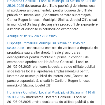
Hotărârea Consiliului Local al Municipiului Slatina nr. 261 din
25.06.2025
declararea de utilitate publică și de interes local
și aprobarea amplasamentului pentru lucrarea de utilitate
publică de interes local „Construire parcare supraetajată,
Cartier Eugen Ionescu, Municipiul Slatina, Județul Olt”, situat
în municipiul Slatina și declanșarea procedurii de expropriere
a imobilelor cuprinse în coridorul de expropriere
Anunțul nr. 81867 din 12.08.2025
Dispoziția Primarului Municipiului Slatina nr. 1245 din
02.09.2025
- constituirea comisiei de verificare a dreptului de
proprietate sau a altor drepturi reale și acordarea
despăgubirilor pentru imobilele cuprinse în coridorul de
expropriere aprobat prin Hotărârea Consiliului Local nr.
261/25.06.2025 referitoare la declararea de utilitate publică
și de interes local și aprobarea amplasamentului pentru
lucrarea de utilitate publică de interes local „Construire
parcare supraetajată, situată în Cartierul Eugen Ionescu,
municipiul Slatina, județul Olt”
Hotărârea Consiliului Local al Municipiului Slatina nr. 416 din
15.09.2025
- modificarea Hotărârii Consiliului Local nr.
261/25.06.2025 privind declararea de utilitate publică și de