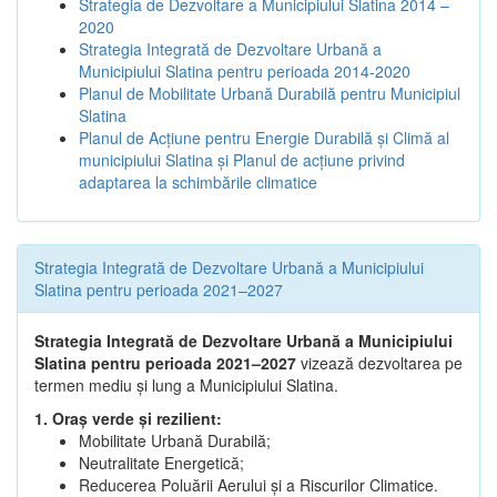
Strategia de Dezvoltare a Municipiului Slatina 2014 –
2020
Strategia Integrată de Dezvoltare Urbană a
Municipiului Slatina pentru perioada 2014-2020
Planul de Mobilitate Urbană Durabilă pentru Municipiul
Slatina
Planul de Acţiune pentru Energie Durabilă şi Climă al
municipiului Slatina şi Planul de acţiune privind
adaptarea la schimbările climatice
Strategia Integrată de Dezvoltare Urbană a Municipiului
Slatina pentru perioada 2021–2027
Strategia Integrată de Dezvoltare Urbană a Municipiului
Slatina pentru perioada 2021–2027
vizează dezvoltarea pe
termen mediu și lung a Municipiului Slatina.
1. Oraș verde și rezilient:
Mobilitate Urbană Durabilă;
Neutralitate Energetică;
Reducerea Poluării Aerului și a Riscurilor Climatice.