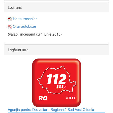
Loctrans
Harta traseelor
Orar autobuze
(valabil începând cu 1 iunie 2018)
Legături utile
Agenția pentru Dezvoltare Regională Sud-Vest Oltenia