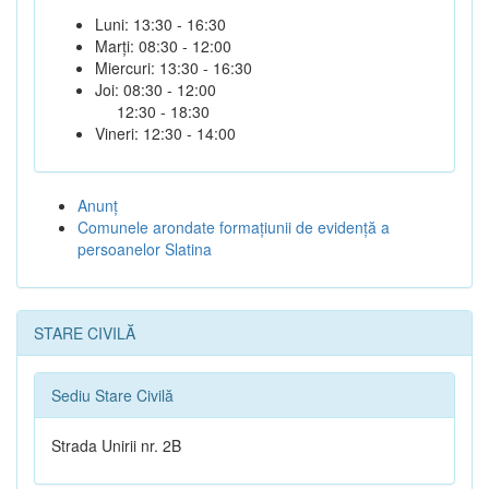
Luni: 13:30 - 16:30
Marți: 08:30 - 12:00
Miercuri: 13:30 - 16:30
Joi: 08:30 - 12:00
12:30 - 18:30
Vineri: 12:30 - 14:00
Anunţ
Comunele arondate formaţiunii de evidenţă a
persoanelor Slatina
STARE CIVILĂ
Sediu Stare Civilă
Strada Unirii nr. 2B