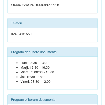
Strada Centura Basarabilor nr. 8
Telefon
0249 412 550
Program depunere documente
Luni: 08:30 - 13:00
Marți: 12:30 - 16:30
Miercuri: 08:30 - 13:00
Joi: 12:30 - 18:30
Vineri: 08:30 - 12:00
Program eliberare documente