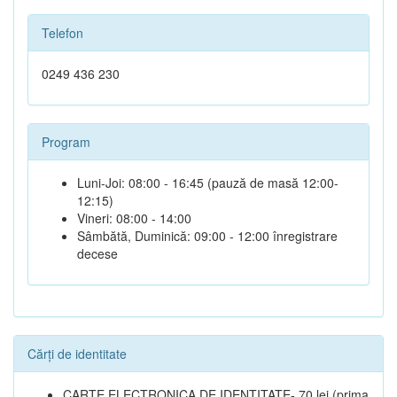
Telefon
0249 436 230
Program
Luni-Joi: 08:00 - 16:45 (pauză de masă 12:00-
12:15)
Vineri: 08:00 - 14:00
Sâmbătă, Duminică: 09:00 - 12:00 înregistrare
decese
Cărți de identitate
CARTE ELECTRONICA DE IDENTITATE- 70 lei (prima