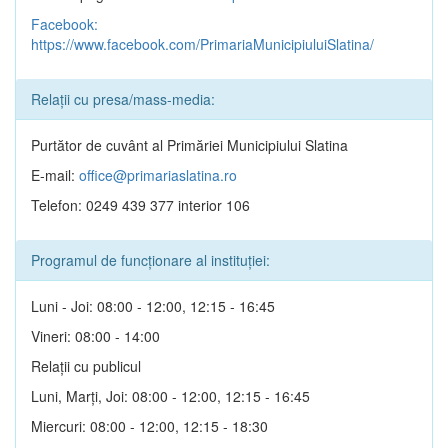
Facebook:
https://www.facebook.com/PrimariaMunicipiuluiSlatina/
Relații cu presa/mass-media:
Purtător de cuvânt al Primăriei Municipiului Slatina
E-mail:
office@primariaslatina.ro
Telefon: 0249 439 377 interior 106
Programul de funcționare al instituției:
Luni - Joi: 08:00 - 12:00, 12:15 - 16:45
Vineri: 08:00 - 14:00
Relații cu publicul
Luni, Marți, Joi: 08:00 - 12:00, 12:15 - 16:45
Miercuri: 08:00 - 12:00, 12:15 - 18:30