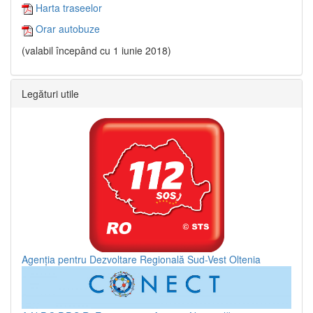
Harta traseelor
Orar autobuze
(valabil începând cu 1 iunie 2018)
Legături utile
Agenția pentru Dezvoltare Regională Sud-Vest Oltenia