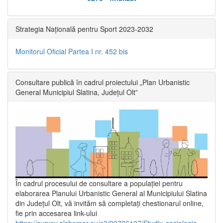
Strategia Națională pentru Sport 2023-2032
Monitorul Oficial Partea I nr. 452 bis
Consultare publică în cadrul proiectului „Plan Urbanistic
General Municipiul Slatina, Județul Olt”
În cadrul procesului de consultare a populaţiei pentru
elaborarea Planului Urbanistic General al Municipiului Slatina
din Județul Olt, vă invităm să completați chestionarul online,
fie prin accesarea link-ului