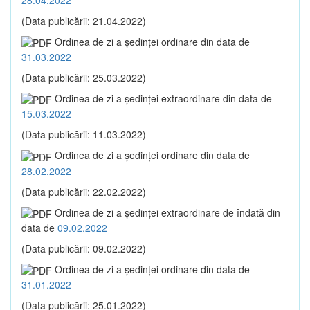
(Data publicării: 21.04.2022)
Ordinea de zi a şedinţei ordinare din data de
31.03.2022
(Data publicării: 25.03.2022)
Ordinea de zi a şedinţei extraordinare din data de
15.03.2022
(Data publicării: 11.03.2022)
Ordinea de zi a şedinţei ordinare din data de
28.02.2022
(Data publicării: 22.02.2022)
Ordinea de zi a şedinţei extraordinare de îndată din
data de
09.02.2022
(Data publicării: 09.02.2022)
Ordinea de zi a şedinţei ordinare din data de
31.01.2022
(Data publicării: 25.01.2022)