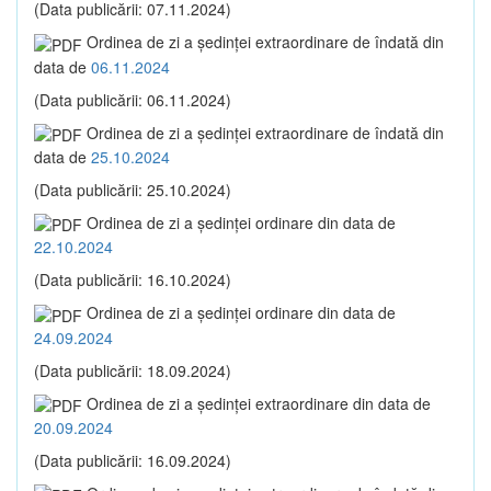
(Data publicării: 07.11.2024)
Ordinea de zi a şedinţei extraordinare de îndată din
data de
06.11.2024
(Data publicării: 06.11.2024)
Ordinea de zi a şedinţei extraordinare de îndată din
data de
25.10.2024
(Data publicării: 25.10.2024)
Ordinea de zi a şedinţei ordinare din data de
22.10.2024
(Data publicării: 16.10.2024)
Ordinea de zi a şedinţei ordinare din data de
24.09.2024
(Data publicării: 18.09.2024)
Ordinea de zi a şedinţei extraordinare din data de
20.09.2024
(Data publicării: 16.09.2024)