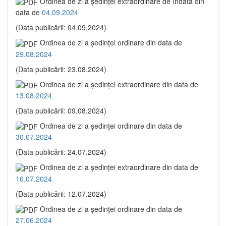
Ordinea de zi a şedinţei extraordinare de îndată din
data de
04.09.2024
(Data publicării: 04.09.2024)
Ordinea de zi a şedinţei ordinare din data de
29.08.2024
(Data publicării: 23.08.2024)
Ordinea de zi a şedinţei extraordinare din data de
13.08.2024
(Data publicării: 09.08.2024)
Ordinea de zi a şedinţei ordinare din data de
30.07.2024
(Data publicării: 24.07.2024)
Ordinea de zi a şedinţei extraordinare din data de
16.07.2024
(Data publicării: 12.07.2024)
Ordinea de zi a şedinţei ordinare din data de
27.06.2024