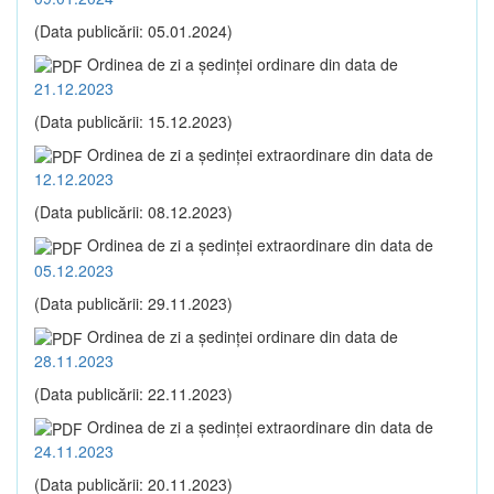
(Data publicării: 05.01.2024)
Ordinea de zi a şedinţei ordinare din data de
21.12.2023
(Data publicării: 15.12.2023)
Ordinea de zi a şedinţei extraordinare din data de
12.12.2023
(Data publicării: 08.12.2023)
Ordinea de zi a şedinţei extraordinare din data de
05.12.2023
(Data publicării: 29.11.2023)
Ordinea de zi a şedinţei ordinare din data de
28.11.2023
(Data publicării: 22.11.2023)
Ordinea de zi a şedinţei extraordinare din data de
24.11.2023
(Data publicării: 20.11.2023)