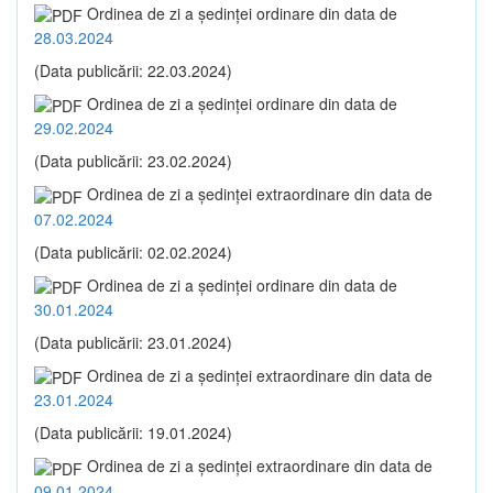
Ordinea de zi a şedinţei ordinare din data de
28.03.2024
(Data publicării: 22.03.2024)
Ordinea de zi a şedinţei ordinare din data de
29.02.2024
(Data publicării: 23.02.2024)
Ordinea de zi a şedinţei extraordinare din data de
07.02.2024
(Data publicării: 02.02.2024)
Ordinea de zi a şedinţei ordinare din data de
30.01.2024
(Data publicării: 23.01.2024)
Ordinea de zi a şedinţei extraordinare din data de
23.01.2024
(Data publicării: 19.01.2024)
Ordinea de zi a şedinţei extraordinare din data de
09.01.2024