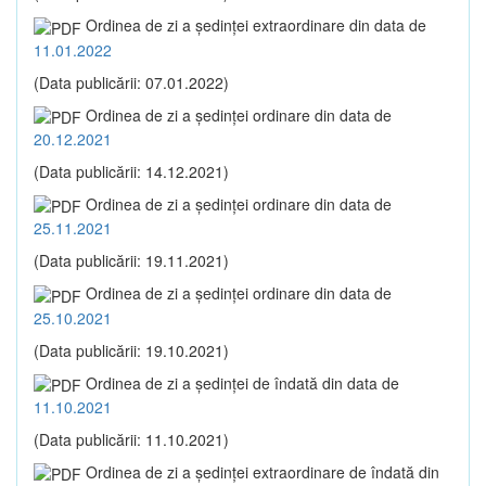
Ordinea de zi a şedinţei extraordinare din data de
11.01.2022
(Data publicării: 07.01.2022)
Ordinea de zi a şedinţei ordinare din data de
20.12.2021
(Data publicării: 14.12.2021)
Ordinea de zi a şedinţei ordinare din data de
25.11.2021
(Data publicării: 19.11.2021)
Ordinea de zi a şedinţei ordinare din data de
25.10.2021
(Data publicării: 19.10.2021)
Ordinea de zi a şedinţei de îndată din data de
11.10.2021
(Data publicării: 11.10.2021)
Ordinea de zi a şedinţei extraordinare de îndată din