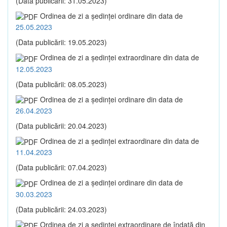
(Data publicării: 31.05.2023)
Ordinea de zi a şedinţei ordinare din data de
25.05.2023
(Data publicării: 19.05.2023)
Ordinea de zi a şedinţei extraordinare din data de
12.05.2023
(Data publicării: 08.05.2023)
Ordinea de zi a şedinţei ordinare din data de
26.04.2023
(Data publicării: 20.04.2023)
Ordinea de zi a şedinţei extraordinare din data de
11.04.2023
(Data publicării: 07.04.2023)
Ordinea de zi a şedinţei ordinare din data de
30.03.2023
(Data publicării: 24.03.2023)
Ordinea de zi a şedinţei extraordinare de îndată din