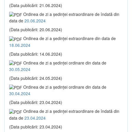
(Data publicării: 21.06.2024)
Ordinea de zi a şedinţei extraordinare de îndată din
data de
20.06.2024
(Data publicării: 20.06.2024)
Ordinea de zi a şedinţei extraordinare din data de
18.06.2024
(Data publicării: 14.06.2024)
Ordinea de zi a şedinţei ordinare din data de
30.05.2024
(Data publicării: 24.05.2024)
Ordinea de zi a şedinţei ordinare din data de
30.04.2024
(Data publicării: 23.04.2024)
Ordinea de zi a şedinţei extraordinare de îndată din
data de
23.04.2024
(Data publicării: 23.04.2024)