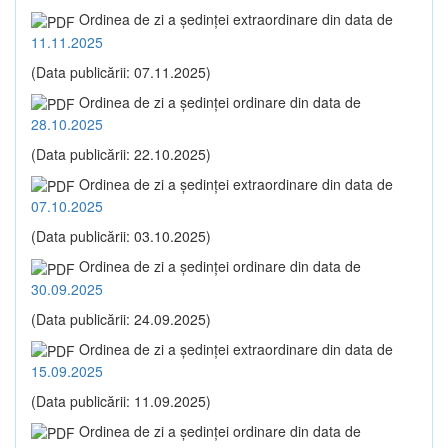
Ordinea de zi a şedinţei extraordinare din data de
11.11.2025
(Data publicării: 07.11.2025)
Ordinea de zi a şedinţei ordinare din data de
28.10.2025
(Data publicării: 22.10.2025)
Ordinea de zi a şedinţei extraordinare din data de
07.10.2025
(Data publicării: 03.10.2025)
Ordinea de zi a şedinţei ordinare din data de
30.09.2025
(Data publicării: 24.09.2025)
Ordinea de zi a şedinţei extraordinare din data de
15.09.2025
(Data publicării: 11.09.2025)
Ordinea de zi a şedinţei ordinare din data de