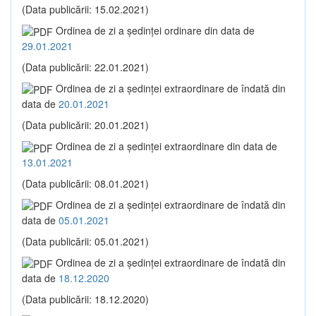
(Data publicării: 15.02.2021)
Ordinea de zi a şedinţei ordinare din data de
29.01.2021
(Data publicării: 22.01.2021)
Ordinea de zi a şedinţei extraordinare de îndată din
data de
20.01.2021
(Data publicării: 20.01.2021)
Ordinea de zi a şedinţei extraordinare din data de
13.01.2021
(Data publicării: 08.01.2021)
Ordinea de zi a şedinţei extraordinare de îndată din
data de
05.01.2021
(Data publicării: 05.01.2021)
Ordinea de zi a şedinţei extraordinare de îndată din
data de
18.12.2020
(Data publicării: 18.12.2020)