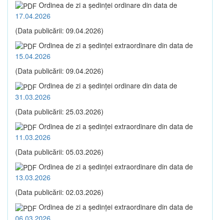
Ordinea de zi a şedinţei ordinare din data de
17.04.2026
(Data publicării: 09.04.2026)
Ordinea de zi a şedinţei extraordinare din data de
15.04.2026
(Data publicării: 09.04.2026)
Ordinea de zi a şedinţei ordinare din data de
31.03.2026
(Data publicării: 25.03.2026)
Ordinea de zi a şedinţei extraordinare din data de
11.03.2026
(Data publicării: 05.03.2026)
Ordinea de zi a şedinţei extraordinare din data de
13.03.2026
(Data publicării: 02.03.2026)
Ordinea de zi a şedinţei extraordinare din data de
06.03.2026