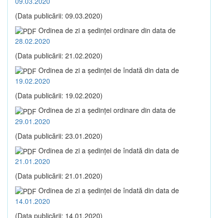
09.03.2020
(Data publicării: 09.03.2020)
Ordinea de zi a şedinţei ordinare din data de
28.02.2020
(Data publicării: 21.02.2020)
Ordinea de zi a şedinţei de îndată din data de
19.02.2020
(Data publicării: 19.02.2020)
Ordinea de zi a şedinţei ordinare din data de
29.01.2020
(Data publicării: 23.01.2020)
Ordinea de zi a şedinţei de îndată din data de
21.01.2020
(Data publicării: 21.01.2020)
Ordinea de zi a şedinţei de îndată din data de
14.01.2020
(Data publicării: 14.01.2020)