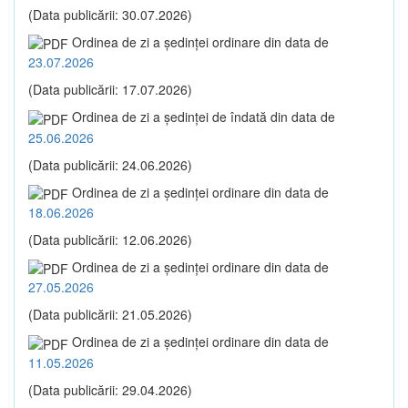
(Data publicării: 30.07.2026)
Ordinea de zi a şedinţei ordinare din data de
23.07.2026
(Data publicării: 17.07.2026)
Ordinea de zi a şedinţei de îndată din data de
25.06.2026
(Data publicării: 24.06.2026)
Ordinea de zi a şedinţei ordinare din data de
18.06.2026
(Data publicării: 12.06.2026)
Ordinea de zi a şedinţei ordinare din data de
27.05.2026
(Data publicării: 21.05.2026)
Ordinea de zi a şedinţei ordinare din data de
11.05.2026
(Data publicării: 29.04.2026)