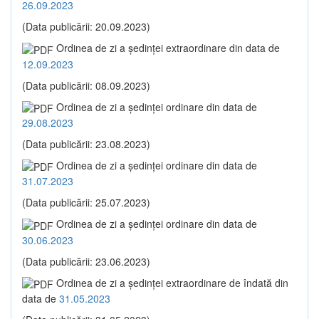
26.09.2023
(Data publicării: 20.09.2023)
Ordinea de zi a şedinţei extraordinare din data de
12.09.2023
(Data publicării: 08.09.2023)
Ordinea de zi a şedinţei ordinare din data de
29.08.2023
(Data publicării: 23.08.2023)
Ordinea de zi a şedinţei ordinare din data de
31.07.2023
(Data publicării: 25.07.2023)
Ordinea de zi a şedinţei ordinare din data de
30.06.2023
(Data publicării: 23.06.2023)
Ordinea de zi a şedinţei extraordinare de îndată din
data de
31.05.2023