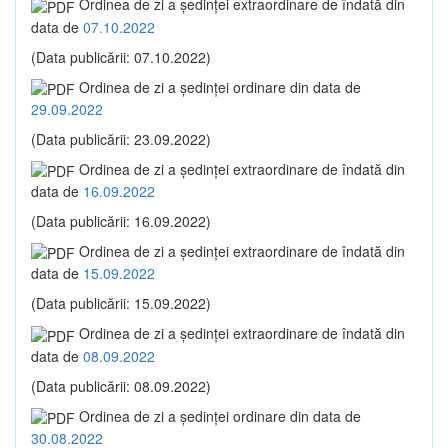
Ordinea de zi a şedinţei extraordinare de îndată din
data de
07.10.2022
(Data publicării: 07.10.2022)
Ordinea de zi a şedinţei ordinare din data de
29.09.2022
(Data publicării: 23.09.2022)
Ordinea de zi a şedinţei extraordinare de îndată din
data de
16.09.2022
(Data publicării: 16.09.2022)
Ordinea de zi a şedinţei extraordinare de îndată din
data de
15.09.2022
(Data publicării: 15.09.2022)
Ordinea de zi a şedinţei extraordinare de îndată din
data de
08.09.2022
(Data publicării: 08.09.2022)
Ordinea de zi a şedinţei ordinare din data de
30.08.2022