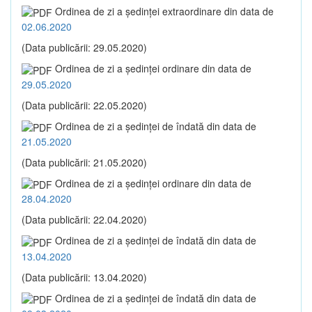
Ordinea de zi a şedinţei extraordinare din data de
02.06.2020
(Data publicării: 29.05.2020)
Ordinea de zi a şedinţei ordinare din data de
29.05.2020
(Data publicării: 22.05.2020)
Ordinea de zi a şedinţei de îndată din data de
21.05.2020
(Data publicării: 21.05.2020)
Ordinea de zi a şedinţei ordinare din data de
28.04.2020
(Data publicării: 22.04.2020)
Ordinea de zi a şedinţei de îndată din data de
13.04.2020
(Data publicării: 13.04.2020)
Ordinea de zi a şedinţei de îndată din data de