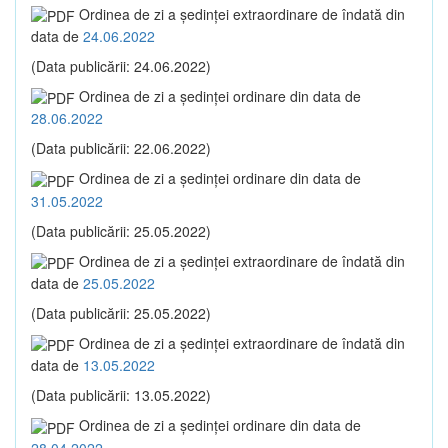
Ordinea de zi a şedinţei extraordinare de îndată din
data de
24.06.2022
(Data publicării: 24.06.2022)
Ordinea de zi a şedinţei ordinare din data de
28.06.2022
(Data publicării: 22.06.2022)
Ordinea de zi a şedinţei ordinare din data de
31.05.2022
(Data publicării: 25.05.2022)
Ordinea de zi a şedinţei extraordinare de îndată din
data de
25.05.2022
(Data publicării: 25.05.2022)
Ordinea de zi a şedinţei extraordinare de îndată din
data de
13.05.2022
(Data publicării: 13.05.2022)
Ordinea de zi a şedinţei ordinare din data de
28.04.2022