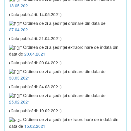
18.05.2021
(Data publicării: 14.05.2021)
Ordinea de zi a şedinţei ordinare din data de
27.04.2021
(Data publicării: 21.04.2021)
Ordinea de zi a şedinţei extraordinare de îndată din
data de
20.04.2021
(Data publicării: 20.04.2021)
Ordinea de zi a şedinţei ordinare din data de
30.03.2021
(Data publicării: 24.03.2021)
Ordinea de zi a şedinţei ordinare din data de
25.02.2021
(Data publicării: 19.02.2021)
Ordinea de zi a şedinţei extraordinare de îndată din
data de
15.02.2021