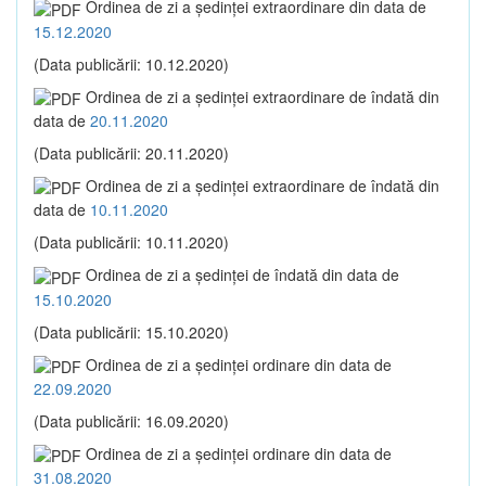
Ordinea de zi a şedinţei extraordinare din data de
15.12.2020
(Data publicării: 10.12.2020)
Ordinea de zi a şedinţei extraordinare de îndată din
data de
20.11.2020
(Data publicării: 20.11.2020)
Ordinea de zi a şedinţei extraordinare de îndată din
data de
10.11.2020
(Data publicării: 10.11.2020)
Ordinea de zi a şedinţei de îndată din data de
15.10.2020
(Data publicării: 15.10.2020)
Ordinea de zi a şedinţei ordinare din data de
22.09.2020
(Data publicării: 16.09.2020)
Ordinea de zi a şedinţei ordinare din data de
31.08.2020