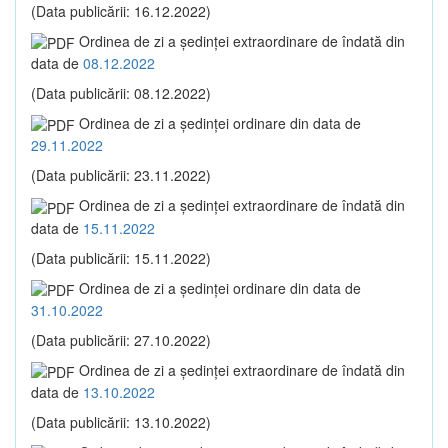
(Data publicării: 16.12.2022)
Ordinea de zi a şedinţei extraordinare de îndată din
data de
08.12.2022
(Data publicării: 08.12.2022)
Ordinea de zi a şedinţei ordinare din data de
29.11.2022
(Data publicării: 23.11.2022)
Ordinea de zi a şedinţei extraordinare de îndată din
data de
15.11.2022
(Data publicării: 15.11.2022)
Ordinea de zi a şedinţei ordinare din data de
31.10.2022
(Data publicării: 27.10.2022)
Ordinea de zi a şedinţei extraordinare de îndată din
data de
13.10.2022
(Data publicării: 13.10.2022)