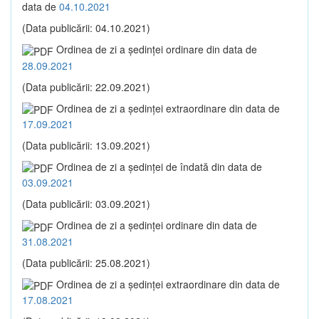
data de
04.10.2021
(Data publicării: 04.10.2021)
Ordinea de zi a şedinţei ordinare din data de
28.09.2021
(Data publicării: 22.09.2021)
Ordinea de zi a şedinţei extraordinare din data de
17.09.2021
(Data publicării: 13.09.2021)
Ordinea de zi a şedinţei de îndată din data de
03.09.2021
(Data publicării: 03.09.2021)
Ordinea de zi a şedinţei ordinare din data de
31.08.2021
(Data publicării: 25.08.2021)
Ordinea de zi a şedinţei extraordinare din data de
17.08.2021