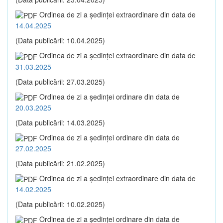
Ordinea de zi a şedinţei extraordinare din data de
14.04.2025
(Data publicării: 10.04.2025)
Ordinea de zi a şedinţei extraordinare din data de
31.03.2025
(Data publicării: 27.03.2025)
Ordinea de zi a şedinţei ordinare din data de
20.03.2025
(Data publicării: 14.03.2025)
Ordinea de zi a şedinţei ordinare din data de
27.02.2025
(Data publicării: 21.02.2025)
Ordinea de zi a şedinţei extraordinare din data de
14.02.2025
(Data publicării: 10.02.2025)
Ordinea de zi a şedinţei ordinare din data de