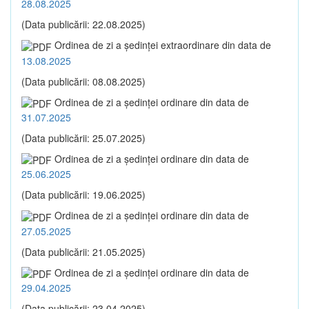
28.08.2025
(Data publicării: 22.08.2025)
Ordinea de zi a şedinţei extraordinare din data de
13.08.2025
(Data publicării: 08.08.2025)
Ordinea de zi a şedinţei ordinare din data de
31.07.2025
(Data publicării: 25.07.2025)
Ordinea de zi a şedinţei ordinare din data de
25.06.2025
(Data publicării: 19.06.2025)
Ordinea de zi a şedinţei ordinare din data de
27.05.2025
(Data publicării: 21.05.2025)
Ordinea de zi a şedinţei ordinare din data de
29.04.2025
(Data publicării: 23.04.2025)