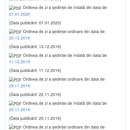
Ordinea de zi a şedinţei de îndată din data de
07.01.2020
(Data publicării: 07.01.2020)
Ordinea de zi a şedinţei ordinare din data de
20.12.2019
(Data publicării: 13.12.2019)
Ordinea de zi a şedinţei de îndată din data de
11.12.2019
(Data publicării: 11.12.2019)
Ordinea de zi a şedinţei ordinare din data de
29.11.2019
(Data publicării: 22.11.2019)
Ordinea de zi a şedinţei de îndată din data de
20.11.2019
(Data publicării: 20.11.2019)
Ordinea de zi a şedinţei ordinare din data de