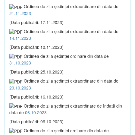
Ordinea de zi a şedinţei extraordinare din data de
21.11.2023
(Data publicării: 17.11.2023)
Ordinea de zi a şedinţei extraordinare din data de
14.11.2023
(Data publicării: 10.11.2023)
Ordinea de zi a şedinţei ordinare din data de
31.10.2023
(Data publicării: 25.10.2023)
Ordinea de zi a şedinţei extraordinare din data de
20.10.2023
(Data publicării: 16.10.2023)
Ordinea de zi a şedinţei extraordinare de îndată din
data de
06.10.2023
(Data publicării: 06.10.2023)
Ordinea de zi a şedinţei ordinare din data de