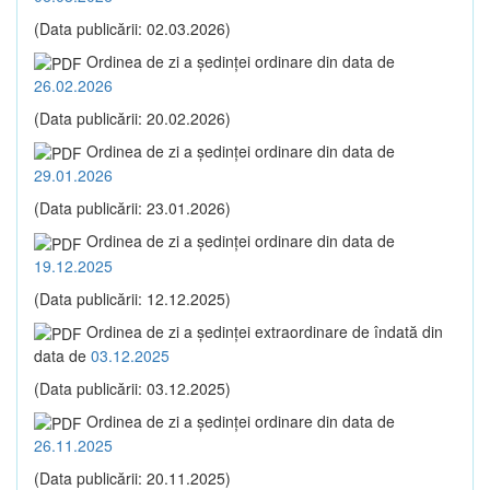
(Data publicării: 02.03.2026)
Ordinea de zi a şedinţei ordinare din data de
26.02.2026
(Data publicării: 20.02.2026)
Ordinea de zi a şedinţei ordinare din data de
29.01.2026
(Data publicării: 23.01.2026)
Ordinea de zi a şedinţei ordinare din data de
19.12.2025
(Data publicării: 12.12.2025)
Ordinea de zi a şedinţei extraordinare de îndată din
data de
03.12.2025
(Data publicării: 03.12.2025)
Ordinea de zi a şedinţei ordinare din data de
26.11.2025
(Data publicării: 20.11.2025)