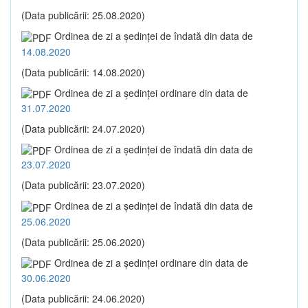
(Data publicării: 25.08.2020)
Ordinea de zi a şedinţei de îndată din data de
14.08.2020
(Data publicării: 14.08.2020)
Ordinea de zi a şedinţei ordinare din data de
31.07.2020
(Data publicării: 24.07.2020)
Ordinea de zi a şedinţei de îndată din data de
23.07.2020
(Data publicării: 23.07.2020)
Ordinea de zi a şedinţei de îndată din data de
25.06.2020
(Data publicării: 25.06.2020)
Ordinea de zi a şedinţei ordinare din data de
30.06.2020
(Data publicării: 24.06.2020)