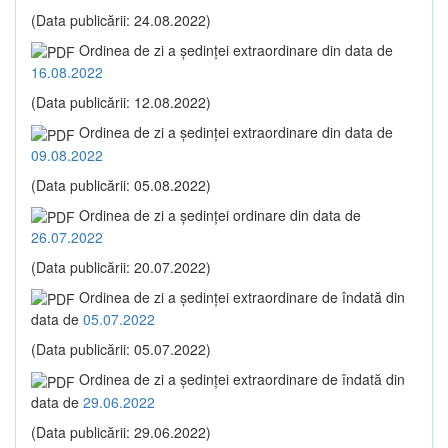
(Data publicării: 24.08.2022)
Ordinea de zi a şedinţei extraordinare din data de
16.08.2022
(Data publicării: 12.08.2022)
Ordinea de zi a şedinţei extraordinare din data de
09.08.2022
(Data publicării: 05.08.2022)
Ordinea de zi a şedinţei ordinare din data de
26.07.2022
(Data publicării: 20.07.2022)
Ordinea de zi a şedinţei extraordinare de îndată din
data de
05.07.2022
(Data publicării: 05.07.2022)
Ordinea de zi a şedinţei extraordinare de îndată din
data de
29.06.2022
(Data publicării: 29.06.2022)