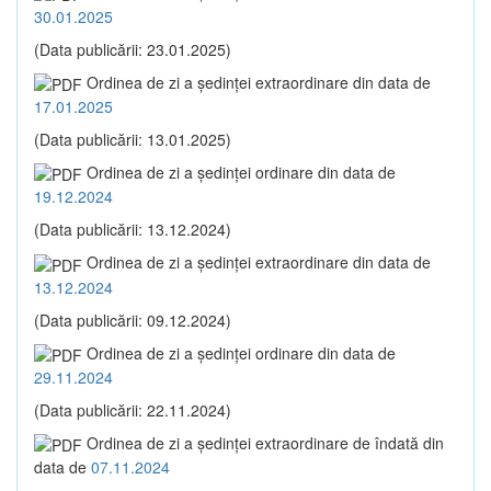
30.01.2025
(Data publicării: 23.01.2025)
Ordinea de zi a şedinţei extraordinare din data de
17.01.2025
(Data publicării: 13.01.2025)
Ordinea de zi a şedinţei ordinare din data de
19.12.2024
(Data publicării: 13.12.2024)
Ordinea de zi a şedinţei extraordinare din data de
13.12.2024
(Data publicării: 09.12.2024)
Ordinea de zi a şedinţei ordinare din data de
29.11.2024
(Data publicării: 22.11.2024)
Ordinea de zi a şedinţei extraordinare de îndată din
data de
07.11.2024