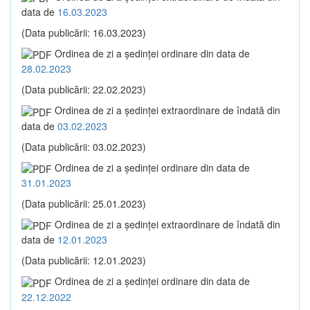
data de
16.03.2023
(Data publicării: 16.03.2023)
Ordinea de zi a şedinţei ordinare din data de
28.02.2023
(Data publicării: 22.02.2023)
Ordinea de zi a şedinţei extraordinare de îndată din
data de
03.02.2023
(Data publicării: 03.02.2023)
Ordinea de zi a şedinţei ordinare din data de
31.01.2023
(Data publicării: 25.01.2023)
Ordinea de zi a şedinţei extraordinare de îndată din
data de
12.01.2023
(Data publicării: 12.01.2023)
Ordinea de zi a şedinţei ordinare din data de
22.12.2022