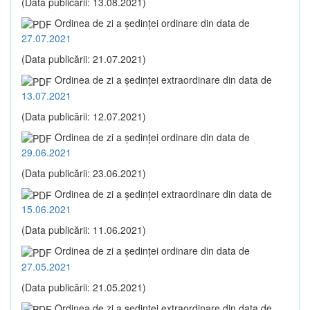
(Data publicării: 13.08.2021)
Ordinea de zi a şedinţei ordinare din data de
27.07.2021
(Data publicării: 21.07.2021)
Ordinea de zi a şedinţei extraordinare din data de
13.07.2021
(Data publicării: 12.07.2021)
Ordinea de zi a şedinţei ordinare din data de
29.06.2021
(Data publicării: 23.06.2021)
Ordinea de zi a şedinţei extraordinare din data de
15.06.2021
(Data publicării: 11.06.2021)
Ordinea de zi a şedinţei ordinare din data de
27.05.2021
(Data publicării: 21.05.2021)
Ordinea de zi a şedinţei extraordinare din data de