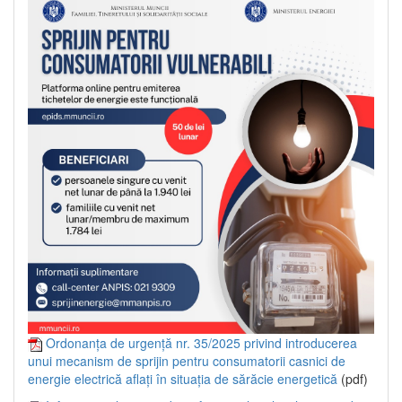
Ordonanța de urgență nr. 35/2025 privind introducerea
unui mecanism de sprijin pentru consumatorii casnici de
energie electrică aflați în situația de sărăcie energetică
(pdf)