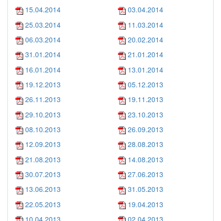
15.04.2014
03.04.2014
25.03.2014
11.03.2014
06.03.2014
20.02.2014
31.01.2014
21.01.2014
16.01.2014
13.01.2014
19.12.2013
05.12.2013
26.11.2013
19.11.2013
29.10.2013
23.10.2013
08.10.2013
26.09.2013
12.09.2013
28.08.2013
21.08.2013
14.08.2013
30.07.2013
27.06.2013
13.06.2013
31.05.2013
22.05.2013
19.04.2013
10.04.2013
02.04.2013