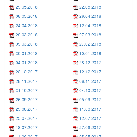
29.05.2018
22.05.2018
08.05.2018
26.04.2018
24.04.2018
12.04.2018
29.03.2018
27.03.2018
09.03.2018
27.02.2018
30.01.2018
10.01.2018
04.01.2018
28.12.2017
22.12.2017
12.12.2017
28.11.2017
06.11.2017
31.10.2017
04.10.2017
26.09.2017
05.09.2017
29.08.2017
11.08.2017
25.07.2017
12.07.2017
18.07.2017
27.06.2017
14.06.2017
25.05.2017