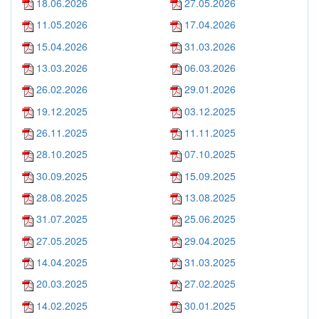
18.06.2026
27.05.2026
11.05.2026
17.04.2026
15.04.2026
31.03.2026
13.03.2026
06.03.2026
26.02.2026
29.01.2026
19.12.2025
03.12.2025
26.11.2025
11.11.2025
28.10.2025
07.10.2025
30.09.2025
15.09.2025
28.08.2025
13.08.2025
31.07.2025
25.06.2025
27.05.2025
29.04.2025
14.04.2025
31.03.2025
20.03.2025
27.02.2025
14.02.2025
30.01.2025