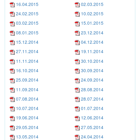
16.04.2015
02.03.2015
24.02.2015
10.02.2015
03.02.2015
15.01.2015
08.01.2015
23.12.2014
15.12.2014
04.12.2014
27.11.2014
19.11.2014
11.11.2014
30.10.2014
16.10.2014
30.09.2014
25.09.2014
24.09.2014
11.09.2014
28.08.2014
07.08.2014
28.07.2014
10.07.2014
01.07.2014
19.06.2014
12.06.2014
29.05.2014
27.05.2014
13.05.2014
24.04.2014