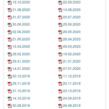
15.10.2020
22.09.2020
31.08.2020
14.08.2020
31.07.2020
23.07.2020
30.06.2020
25.06.2020
02.06.2020
29.05.2020
21.05.2020
28.04.2020
13.04.2020
09.03.2020
28.02.2020
19.02.2020
29.01.2020
21.01.2020
14.01.2020
07.01.2020
20.12.2019
11.12.2019
29.11.2019
20.11.2019
31.10.2019
23.10.2019
14.10.2019
24.09.2019
30.08.2019
26.08.2019