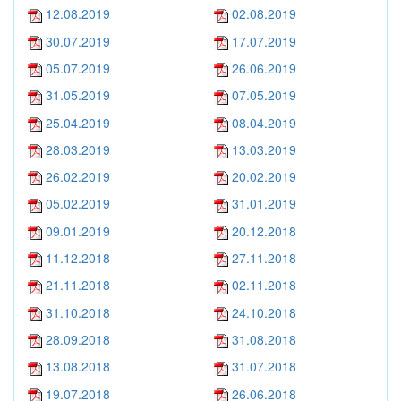
12.08.2019
02.08.2019
30.07.2019
17.07.2019
05.07.2019
26.06.2019
31.05.2019
07.05.2019
25.04.2019
08.04.2019
28.03.2019
13.03.2019
26.02.2019
20.02.2019
05.02.2019
31.01.2019
09.01.2019
20.12.2018
11.12.2018
27.11.2018
21.11.2018
02.11.2018
31.10.2018
24.10.2018
28.09.2018
31.08.2018
13.08.2018
31.07.2018
19.07.2018
26.06.2018