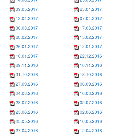
09.05.2017
25.04.2017
13.04.2017
07.04.2017
30.03.2017
17.03.2017
28.02.2017
15.02.2017
26.01.2017
12.01.2017
10.01.2017
22.12.2016
29.11.2016
10.11.2016
31.10.2016
18.10.2016
27.09.2016
06.09.2016
24.08.2016
16.08.2016
28.07.2016
05.07.2016
23.06.2016
02.06.2016
25.05.2016
10.05.2016
27.04.2016
12.04.2016