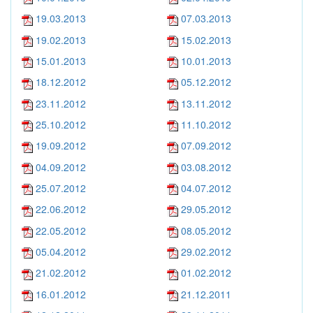
19.03.2013
07.03.2013
19.02.2013
15.02.2013
15.01.2013
10.01.2013
18.12.2012
05.12.2012
23.11.2012
13.11.2012
25.10.2012
11.10.2012
19.09.2012
07.09.2012
04.09.2012
03.08.2012
25.07.2012
04.07.2012
22.06.2012
29.05.2012
22.05.2012
08.05.2012
05.04.2012
29.02.2012
21.02.2012
01.02.2012
16.01.2012
21.12.2011