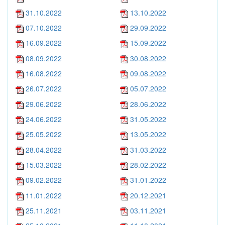
31.10.2022
13.10.2022
07.10.2022
29.09.2022
16.09.2022
15.09.2022
08.09.2022
30.08.2022
16.08.2022
09.08.2022
26.07.2022
05.07.2022
29.06.2022
28.06.2022
24.06.2022
31.05.2022
25.05.2022
13.05.2022
28.04.2022
31.03.2022
15.03.2022
28.02.2022
09.02.2022
31.01.2022
11.01.2022
20.12.2021
25.11.2021
03.11.2021