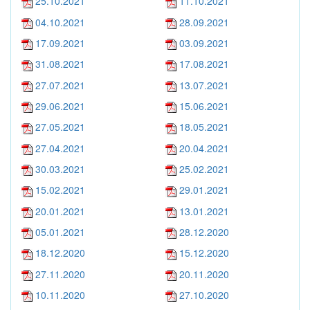
25.10.2021
11.10.2021
04.10.2021
28.09.2021
17.09.2021
03.09.2021
31.08.2021
17.08.2021
27.07.2021
13.07.2021
29.06.2021
15.06.2021
27.05.2021
18.05.2021
27.04.2021
20.04.2021
30.03.2021
25.02.2021
15.02.2021
29.01.2021
20.01.2021
13.01.2021
05.01.2021
28.12.2020
18.12.2020
15.12.2020
27.11.2020
20.11.2020
10.11.2020
27.10.2020