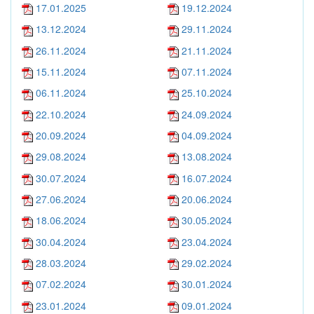
17.01.2025
19.12.2024
13.12.2024
29.11.2024
26.11.2024
21.11.2024
15.11.2024
07.11.2024
06.11.2024
25.10.2024
22.10.2024
24.09.2024
20.09.2024
04.09.2024
29.08.2024
13.08.2024
30.07.2024
16.07.2024
27.06.2024
20.06.2024
18.06.2024
30.05.2024
30.04.2024
23.04.2024
28.03.2024
29.02.2024
07.02.2024
30.01.2024
23.01.2024
09.01.2024