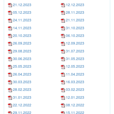
21.12.2023
12.12.2023
05.12.2023
28.11.2023
24.11.2023
21.11.2023
14.11.2023
31.10.2023
20.10.2023
06.10.2023
26.09.2023
12.09.2023
29.08.2023
31.07.2023
30.06.2023
31.05.2023
25.05.2023
12.05.2023
26.04.2023
11.04.2023
30.03.2023
16.03.2023
28.02.2023
03.02.2023
31.01.2023
12.01.2023
22.12.2022
08.12.2022
29.11.2022
15.11.2022