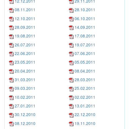
12.12.2011
29.11.2011
08.11.2011
28.10.2011
12.10.2011
06.10.2011
28.09.2011
14.09.2011
19.08.2011
17.08.2011
26.07.2011
19.07.2011
22.06.2011
07.06.2011
23.05.2011
05.05.2011
20.04.2011
08.04.2011
31.03.2011
28.03.2011
09.03.2011
25.02.2011
10.02.2011
02.02.2011
27.01.2011
13.01.2011
30.12.2010
22.12.2010
08.12.2010
19.11.2010