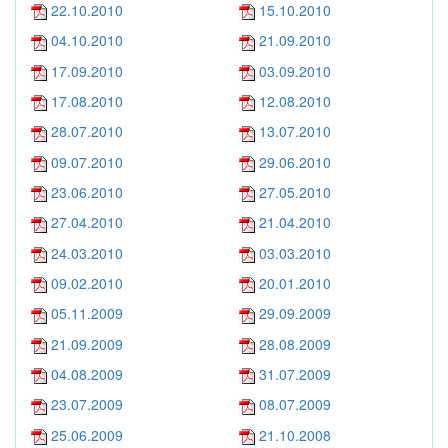
22.10.2010
15.10.2010
04.10.2010
21.09.2010
17.09.2010
03.09.2010
17.08.2010
12.08.2010
28.07.2010
13.07.2010
09.07.2010
29.06.2010
23.06.2010
27.05.2010
27.04.2010
21.04.2010
24.03.2010
03.03.2010
09.02.2010
20.01.2010
05.11.2009
29.09.2009
21.09.2009
28.08.2009
04.08.2009
31.07.2009
23.07.2009
08.07.2009
25.06.2009
21.10.2008