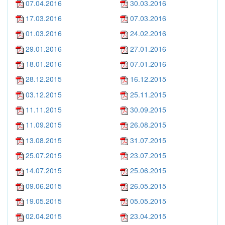
07.04.2016
30.03.2016
17.03.2016
07.03.2016
01.03.2016
24.02.2016
29.01.2016
27.01.2016
18.01.2016
07.01.2016
28.12.2015
16.12.2015
03.12.2015
25.11.2015
11.11.2015
30.09.2015
11.09.2015
26.08.2015
13.08.2015
31.07.2015
25.07.2015
23.07.2015
14.07.2015
25.06.2015
09.06.2015
26.05.2015
19.05.2015
05.05.2015
02.04.2015
23.04.2015