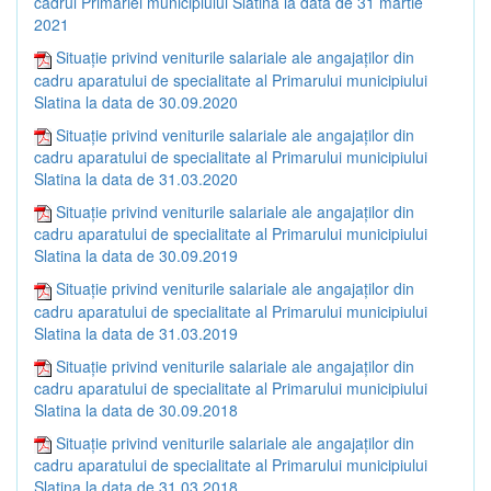
cadrul Primăriei municipiului Slatina la data de 31 martie
2021
Situație privind veniturile salariale ale angajaților din
cadru aparatului de specialitate al Primarului municipiului
Slatina la data de 30.09.2020
Situație privind veniturile salariale ale angajaților din
cadru aparatului de specialitate al Primarului municipiului
Slatina la data de 31.03.2020
Situație privind veniturile salariale ale angajaților din
cadru aparatului de specialitate al Primarului municipiului
Slatina la data de 30.09.2019
Situație privind veniturile salariale ale angajaților din
cadru aparatului de specialitate al Primarului municipiului
Slatina la data de 31.03.2019
Situație privind veniturile salariale ale angajaților din
cadru aparatului de specialitate al Primarului municipiului
Slatina la data de 30.09.2018
Situație privind veniturile salariale ale angajaților din
cadru aparatului de specialitate al Primarului municipiului
Slatina la data de 31.03.2018