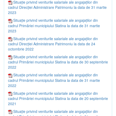
Situație privind veniturile salariale ale angajaților din
cadrul Direcției Administrare Patrimoniu la data de 31 martie
2023
Situație privind veniturile salariale ale angajaților din
cadrul Primăriei municipiului Slatina la data de 31 martie
2023
Situație privind veniturile salariale ale angajaților din
cadrul Direcției Administrare Patrimoniu la data de 24
octombrie 2022
Situație privind veniturile salariale ale angajaților din
cadrul Primăriei municipiului Slatina la data de 30 septembrie
2022
Situație privind veniturile salariale ale angajaților din
cadrul Primăriei municipiului Slatina la data de 31 martie
2022
Situație privind veniturile salariale ale angajaților din
cadrul Primăriei municipiului Slatina la data de 20 septembrie
2021
Situație privind veniturile salariale ale angajaților din