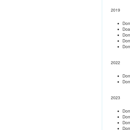
2019
Dom
Doa
Dom
Dom
Dom
2022
Dom
Dom
2023
Dom
Dom
Dom
Dom