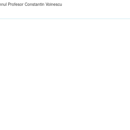
nul Profesor Constantin Voinescu