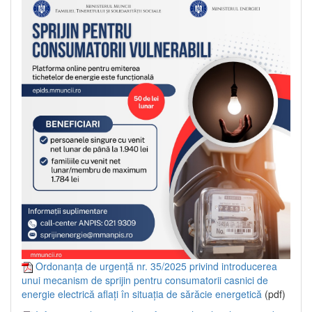
Ordonanța de urgență nr. 35/2025 privind introducerea
unui mecanism de sprijin pentru consumatorii casnici de
energie electrică aflați în situația de sărăcie energetică
(pdf)