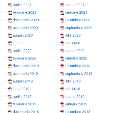
aprilie 2021
martie 2021
februarie 2021
ianuarie 2021
decembrie 2020
noiembrie 2020
octombrie 2020
septembrie 2020
august 2020
iulie 2020
iunie 2020
mai 2020
aprilie 2020
martie 2020
februarie 2020
ianuarie 2020
decembrie 2019
noiembrie 2019
octombrie 2019
septembrie 2019
august 2019
iulie 2019
iunie 2019
mai 2019
aprilie 2019
martie 2019
februarie 2019
ianuarie 2019
decembrie 2018
noiembrie 2018