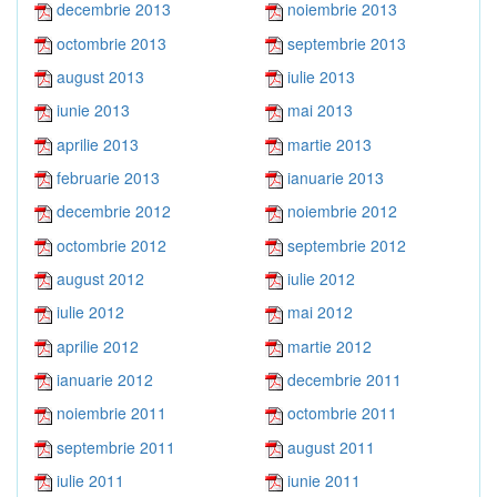
decembrie 2013
noiembrie 2013
octombrie 2013
septembrie 2013
august 2013
iulie 2013
iunie 2013
mai 2013
aprilie 2013
martie 2013
februarie 2013
ianuarie 2013
decembrie 2012
noiembrie 2012
octombrie 2012
septembrie 2012
august 2012
iulie 2012
iulie 2012
mai 2012
aprilie 2012
martie 2012
ianuarie 2012
decembrie 2011
noiembrie 2011
octombrie 2011
septembrie 2011
august 2011
iulie 2011
iunie 2011