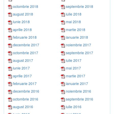
octombrie 2018
septembrie 2018
august 2018
iulie 2018
iunie 2018
mai 2018
aprilie 2018
martie 2018
februarie 2018
ianuarie 2018
decembrie 2017
noiembrie 2017
octombrie 2017
septembrie 2017
august 2017
iulie 2017
iunie 2017
mai 2017
aprilie 2017
martie 2017
februarie 2017
ianuarie 2017
decembrie 2016
noiembrie 2016
octombrie 2016
septembrie 2016
august 2016
iulie 2016