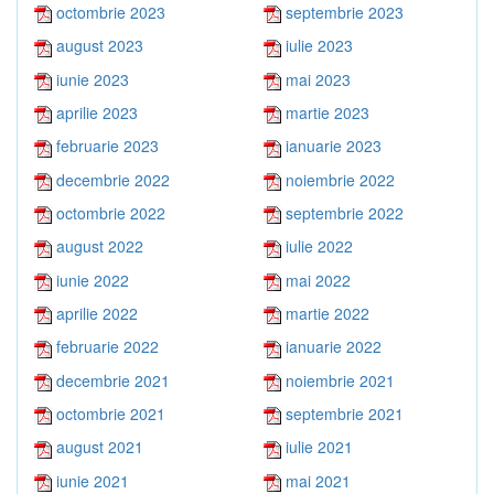
octombrie 2023
septembrie 2023
august 2023
iulie 2023
iunie 2023
mai 2023
aprilie 2023
martie 2023
februarie 2023
ianuarie 2023
decembrie 2022
noiembrie 2022
octombrie 2022
septembrie 2022
august 2022
iulie 2022
iunie 2022
mai 2022
aprilie 2022
martie 2022
februarie 2022
ianuarie 2022
decembrie 2021
noiembrie 2021
octombrie 2021
septembrie 2021
august 2021
iulie 2021
iunie 2021
mai 2021