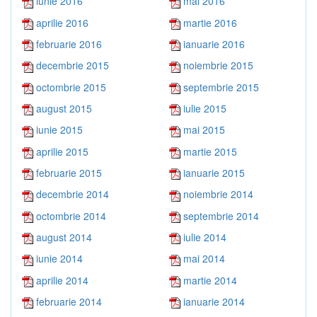
iunie 2016
mai 2016
aprilie 2016
martie 2016
februarie 2016
ianuarie 2016
decembrie 2015
noiembrie 2015
octombrie 2015
septembrie 2015
august 2015
iulie 2015
iunie 2015
mai 2015
aprilie 2015
martie 2015
februarie 2015
ianuarie 2015
decembrie 2014
noiembrie 2014
octombrie 2014
septembrie 2014
august 2014
iulie 2014
iunie 2014
mai 2014
aprilie 2014
martie 2014
februarie 2014
ianuarie 2014