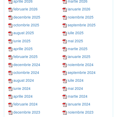
aprilie 2026
martie 2026
februarie 2026
ianuarie 2026
decembrie 2025
noiembrie 2025
octombrie 2025
septembrie 2025
august 2025
iulie 2025
iunie 2025
mai 2025
aprilie 2025
martie 2025
februarie 2025
ianuarie 2025
decembrie 2024
noiembrie 2024
octombrie 2024
septembrie 2024
august 2024
iulie 2024
iunie 2024
mai 2024
aprilie 2024
martie 2024
februarie 2024
ianuarie 2024
decembrie 2023
noiembrie 2023