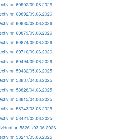
ectiv nr. 60902/09.06.2026
ectiv nr. 60892/09.06.2026
ectiv nr. 60885/09.06.2026
ectiv nr. 60879/09.06.2026
ectiv nr. 60874/09.06.2026
ectiv nr. 60710/09.06.2026
ectiv nr. 60494/09.06.2026
ectiv nr. 59432/05.06.2025
ectiv nr. 58837/04.06.2025
ectiv nr. 58828/04.06.2025
ectiv nr. 58815/04.06.2025
ectiv nr. 58743/03.06.2025
ectiv nr. 58421/03.06.2025
ividual nr. 58261/03.06.2026
ectiv nr. 58241/03.06.2025