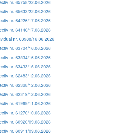
ectiv nr. 65758/22.06.2026
ectiv nr. 65633/22.06.2026
ectiv nr. 64226/17.06.2026
ectiv nr. 64146/17.06.2026
ividual nr. 63988/16.06.2026
ectiv nr. 63704/16.06.2026
ectiv nr. 63534/16.06.2026
ectiv nr. 63433/16.06.2026
ectiv nr. 62483/12.06.2026
ectiv nr. 62328/12.06.2026
ectiv nr. 62319/12.06.2026
ectiv nr. 61969/11.06.2026
ectiv nr. 61270/10.06.2026
ectiv nr. 60920/09.06.2026
ectiv nr. 60911/09.06.2026