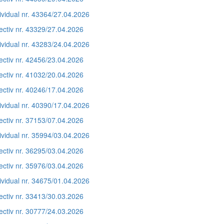
ividual nr. 43364/27.04.2026
ectiv nr. 43329/27.04.2026
ividual nr. 43283/24.04.2026
ectiv nr. 42456/23.04.2026
ectiv nr. 41032/20.04.2026
ectiv nr. 40246/17.04.2026
ividual nr. 40390/17.04.2026
ectiv nr. 37153/07.04.2026
ividual nr. 35994/03.04.2026
ectiv nr. 36295/03.04.2026
ectiv nr. 35976/03.04.2026
ividual nr. 34675/01.04.2026
ectiv nr. 33413/30.03.2026
ectiv nr. 30777/24.03.2026