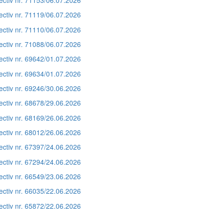
ectiv nr. 71119/06.07.2026
ectiv nr. 71110/06.07.2026
ectiv nr. 71088/06.07.2026
ectiv nr. 69642/01.07.2026
ectiv nr. 69634/01.07.2026
ectiv nr. 69246/30.06.2026
ectiv nr. 68678/29.06.2026
ectiv nr. 68169/26.06.2026
ectiv nr. 68012/26.06.2026
ectiv nr. 67397/24.06.2026
ectiv nr. 67294/24.06.2026
ectiv nr. 66549/23.06.2026
ectiv nr. 66035/22.06.2026
ectiv nr. 65872/22.06.2026