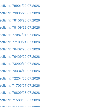
ectiv nr. 79901/29.07.2026
ectiv nr. 79895/29.07.2026
ectiv nr. 78156/23.07.2026
ectiv nr. 78109/23.07.2026
ectiv nr. 77087/21.07.2026
ectiv nr. 77109/21.07.2026
ectiv nr. 76432/20.07.2026
ectiv nr. 76429/20.07.2026
ectiv nr. 73290/10.07.2026
ectiv nr. 73334/10.07.2026
ectiv nr. 72204/08.07.2026
ectiv nr. 71703/07.07.2026
ectiv nr. 70609/03.07.2026
ectiv nr. 71560/06.07.2026
ectiv nr. 71153/06.07.2026