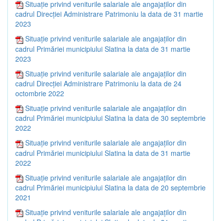
Situație privind veniturile salariale ale angajaților din
cadrul Direcției Administrare Patrimoniu la data de 31 martie
2023
Situație privind veniturile salariale ale angajaților din
cadrul Primăriei municipiului Slatina la data de 31 martie
2023
Situație privind veniturile salariale ale angajaților din
cadrul Direcției Administrare Patrimoniu la data de 24
octombrie 2022
Situație privind veniturile salariale ale angajaților din
cadrul Primăriei municipiului Slatina la data de 30 septembrie
2022
Situație privind veniturile salariale ale angajaților din
cadrul Primăriei municipiului Slatina la data de 31 martie
2022
Situație privind veniturile salariale ale angajaților din
cadrul Primăriei municipiului Slatina la data de 20 septembrie
2021
Situație privind veniturile salariale ale angajaților din