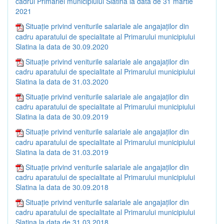
cadrul Primăriei municipiului Slatina la data de 31 martie
2021
Situație privind veniturile salariale ale angajaților din
cadru aparatului de specialitate al Primarului municipiului
Slatina la data de 30.09.2020
Situație privind veniturile salariale ale angajaților din
cadru aparatului de specialitate al Primarului municipiului
Slatina la data de 31.03.2020
Situație privind veniturile salariale ale angajaților din
cadru aparatului de specialitate al Primarului municipiului
Slatina la data de 30.09.2019
Situație privind veniturile salariale ale angajaților din
cadru aparatului de specialitate al Primarului municipiului
Slatina la data de 31.03.2019
Situație privind veniturile salariale ale angajaților din
cadru aparatului de specialitate al Primarului municipiului
Slatina la data de 30.09.2018
Situație privind veniturile salariale ale angajaților din
cadru aparatului de specialitate al Primarului municipiului
Slatina la data de 31.03.2018