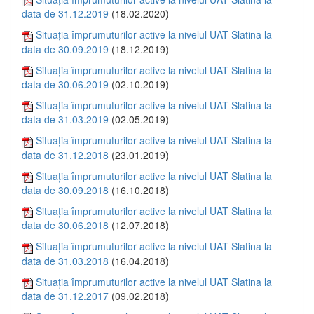
data de 31.12.2019
(18.02.2020)
Situația împrumuturilor active la nivelul UAT Slatina la
data de 30.09.2019
(18.12.2019)
Situația împrumuturilor active la nivelul UAT Slatina la
data de 30.06.2019
(02.10.2019)
Situația împrumuturilor active la nivelul UAT Slatina la
data de 31.03.2019
(02.05.2019)
Situația împrumuturilor active la nivelul UAT Slatina la
data de 31.12.2018
(23.01.2019)
Situația împrumuturilor active la nivelul UAT Slatina la
data de 30.09.2018
(16.10.2018)
Situația împrumuturilor active la nivelul UAT Slatina la
data de 30.06.2018
(12.07.2018)
Situația împrumuturilor active la nivelul UAT Slatina la
data de 31.03.2018
(16.04.2018)
Situația împrumuturilor active la nivelul UAT Slatina la
data de 31.12.2017
(09.02.2018)