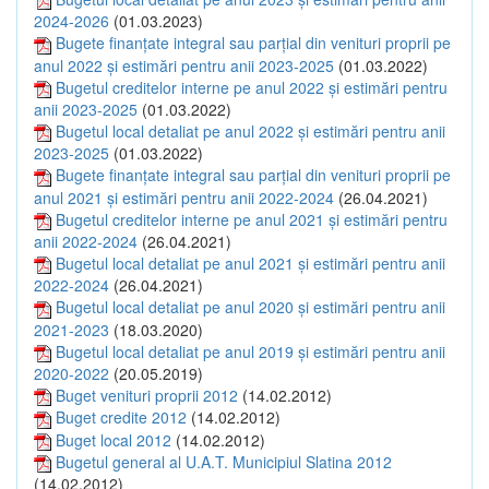
2024-2026
(01.03.2023)
Bugete finanțate integral sau parțial din venituri proprii pe
anul 2022 și estimări pentru anii 2023-2025
(01.03.2022)
Bugetul creditelor interne pe anul 2022 și estimări pentru
anii 2023-2025
(01.03.2022)
Bugetul local detaliat pe anul 2022 și estimări pentru anii
2023-2025
(01.03.2022)
Bugete finanțate integral sau parțial din venituri proprii pe
anul 2021 și estimări pentru anii 2022-2024
(26.04.2021)
Bugetul creditelor interne pe anul 2021 și estimări pentru
anii 2022-2024
(26.04.2021)
Bugetul local detaliat pe anul 2021 și estimări pentru anii
2022-2024
(26.04.2021)
Bugetul local detaliat pe anul 2020 și estimări pentru anii
2021-2023
(18.03.2020)
Bugetul local detaliat pe anul 2019 și estimări pentru anii
2020-2022
(20.05.2019)
Buget venituri proprii 2012
(14.02.2012)
Buget credite 2012
(14.02.2012)
Buget local 2012
(14.02.2012)
Bugetul general al U.A.T. Municipiul Slatina 2012
(14.02.2012)