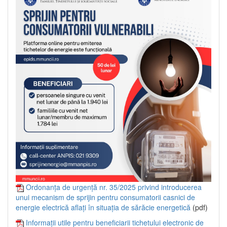
Ordonanța de urgență nr. 35/2025 privind introducerea
unui mecanism de sprijin pentru consumatorii casnici de
energie electrică aflați în situația de sărăcie energetică
(pdf)
Informații utile pentru beneficiarii tichetului electronic de