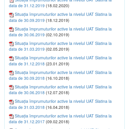
data de 31.12.2019
(18.02.2020)
Situația împrumuturilor active la nivelul UAT Slatina la
data de 30.09.2019
(18.12.2019)
Situația împrumuturilor active la nivelul UAT Slatina la
data de 30.06.2019
(02.10.2019)
Situația împrumuturilor active la nivelul UAT Slatina la
data de 31.03.2019
(02.05.2019)
Situația împrumuturilor active la nivelul UAT Slatina la
data de 31.12.2018
(23.01.2019)
Situația împrumuturilor active la nivelul UAT Slatina la
data de 30.09.2018
(16.10.2018)
Situația împrumuturilor active la nivelul UAT Slatina la
data de 30.06.2018
(12.07.2018)
Situația împrumuturilor active la nivelul UAT Slatina la
data de 31.03.2018
(16.04.2018)
Situația împrumuturilor active la nivelul UAT Slatina la
data de 31.12.2017
(09.02.2018)