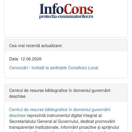
Cea mai recentă actualizare:
Data: 12.06.2026
Convocări / Invitaţii la şedinţele Consiliului Local
Centrul de resurse bibliografice în domeniul guvernării
deschise
Centrul de resurse bibliografice în domeniul guvernării
deschise
reprezintă instrumentul digital integrat al
Secretariatului General al Guvernului, dedicat promovării
transparenței instituționale, informării proactive și sprijinului