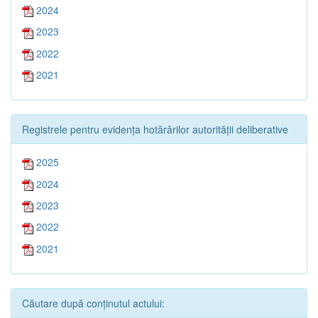
2024
2023
2022
2021
Registrele pentru evidența hotărârilor autorității deliberative
2025
2024
2023
2022
2021
Căutare după conținutul actului: