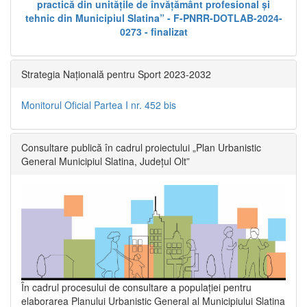
practică din unitățile de învățământ profesional și
tehnic din Municipiul Slatina” - F-PNRR-DOTLAB-2024-
0273 - finalizat
Strategia Națională pentru Sport 2023-2032
Monitorul Oficial Partea I nr. 452 bis
Consultare publică în cadrul proiectului „Plan Urbanistic
General Municipiul Slatina, Județul Olt”
În cadrul procesului de consultare a populaţiei pentru
elaborarea Planului Urbanistic General al Municipiului Slatina