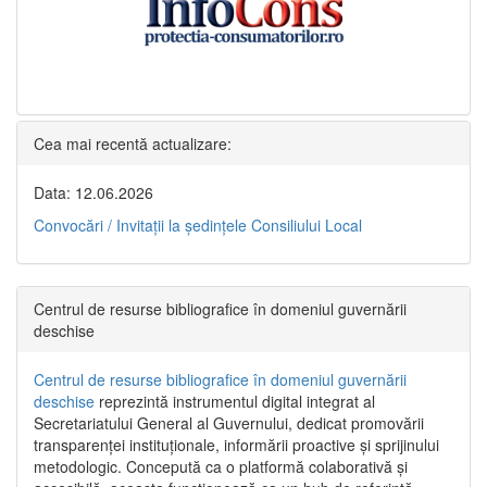
Cea mai recentă actualizare:
Data: 12.06.2026
Convocări / Invitaţii la şedinţele Consiliului Local
Centrul de resurse bibliografice în domeniul guvernării
deschise
Centrul de resurse bibliografice în domeniul guvernării
deschise
reprezintă instrumentul digital integrat al
Secretariatului General al Guvernului, dedicat promovării
transparenței instituționale, informării proactive și sprijinului
metodologic. Concepută ca o platformă colaborativă și