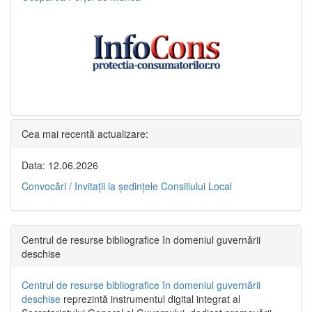
Cea mai recentă actualizare:
Data: 12.06.2026
Convocări / Invitaţii la şedinţele Consiliului Local
Centrul de resurse bibliografice în domeniul guvernării
deschise
Centrul de resurse bibliografice în domeniul guvernării
deschise
reprezintă instrumentul digital integrat al