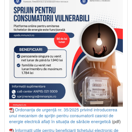
Ordonanța de urgență nr. 35/2025 privind introducerea
unui mecanism de sprijin pentru consumatorii casnici de
energie electrică aflați în situația de sărăcie energetică
(pdf)
Informații utile pentru beneficiarii tichetului electronic de