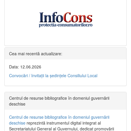
Cea mai recentă actualizare:
Data: 12.06.2026
Convocări / Invitaţii la şedinţele Consiliului Local
Centrul de resurse bibliografice în domeniul guvernării
deschise
Centrul de resurse bibliografice în domeniul guvernării
deschise
reprezintă instrumentul digital integrat al
Secretariatului General al Guvernului, dedicat promovării