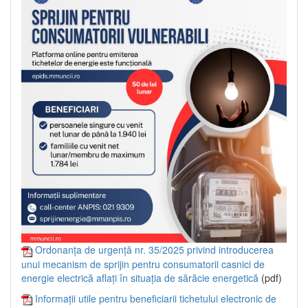
Ordonanța de urgență nr. 35/2025 privind introducerea
unui mecanism de sprijin pentru consumatorii casnici de
energie electrică aflați în situația de sărăcie energetică
(pdf)
Informații utile pentru beneficiarii tichetului electronic de