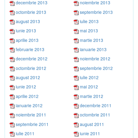
decembrie 2013
noiembrie 2013
octombrie 2013
septembrie 2013
august 2013
iulie 2013
iunie 2013
mai 2013
aprilie 2013
martie 2013
februarie 2013
ianuarie 2013
decembrie 2012
noiembrie 2012
octombrie 2012
septembrie 2012
august 2012
iulie 2012
iunie 2012
mai 2012
aprilie 2012
martie 2012
ianuarie 2012
decembrie 2011
noiembrie 2011
octombrie 2011
septembrie 2011
august 2011
iulie 2011
iunie 2011