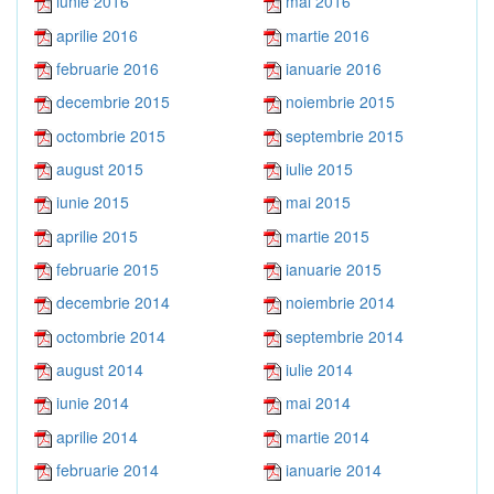
iunie 2016
mai 2016
aprilie 2016
martie 2016
februarie 2016
ianuarie 2016
decembrie 2015
noiembrie 2015
octombrie 2015
septembrie 2015
august 2015
iulie 2015
iunie 2015
mai 2015
aprilie 2015
martie 2015
februarie 2015
ianuarie 2015
decembrie 2014
noiembrie 2014
octombrie 2014
septembrie 2014
august 2014
iulie 2014
iunie 2014
mai 2014
aprilie 2014
martie 2014
februarie 2014
ianuarie 2014