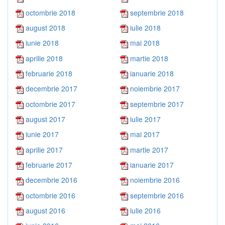
octombrie 2018
septembrie 2018
august 2018
iulie 2018
iunie 2018
mai 2018
aprilie 2018
martie 2018
februarie 2018
ianuarie 2018
decembrie 2017
noiembrie 2017
octombrie 2017
septembrie 2017
august 2017
iulie 2017
iunie 2017
mai 2017
aprilie 2017
martie 2017
februarie 2017
ianuarie 2017
decembrie 2016
noiembrie 2016
octombrie 2016
septembrie 2016
august 2016
iulie 2016