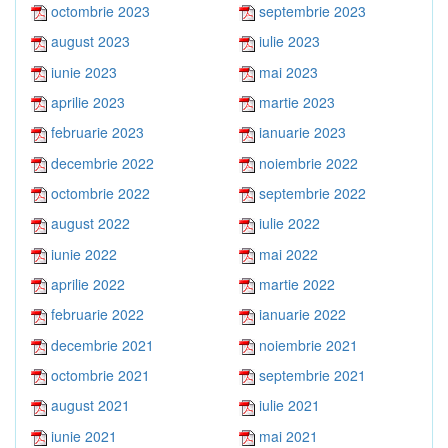
octombrie 2023
septembrie 2023
august 2023
iulie 2023
iunie 2023
mai 2023
aprilie 2023
martie 2023
februarie 2023
ianuarie 2023
decembrie 2022
noiembrie 2022
octombrie 2022
septembrie 2022
august 2022
iulie 2022
iunie 2022
mai 2022
aprilie 2022
martie 2022
februarie 2022
ianuarie 2022
decembrie 2021
noiembrie 2021
octombrie 2021
septembrie 2021
august 2021
iulie 2021
iunie 2021
mai 2021