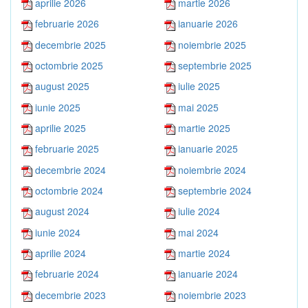
aprilie 2026
martie 2026
februarie 2026
ianuarie 2026
decembrie 2025
noiembrie 2025
octombrie 2025
septembrie 2025
august 2025
iulie 2025
iunie 2025
mai 2025
aprilie 2025
martie 2025
februarie 2025
ianuarie 2025
decembrie 2024
noiembrie 2024
octombrie 2024
septembrie 2024
august 2024
iulie 2024
iunie 2024
mai 2024
aprilie 2024
martie 2024
februarie 2024
ianuarie 2024
decembrie 2023
noiembrie 2023