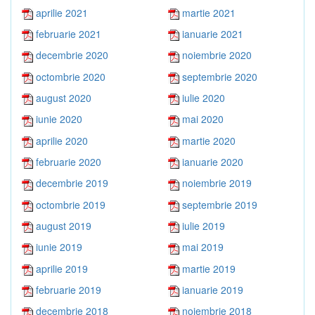
aprilie 2021
martie 2021
februarie 2021
ianuarie 2021
decembrie 2020
noiembrie 2020
octombrie 2020
septembrie 2020
august 2020
iulie 2020
iunie 2020
mai 2020
aprilie 2020
martie 2020
februarie 2020
ianuarie 2020
decembrie 2019
noiembrie 2019
octombrie 2019
septembrie 2019
august 2019
iulie 2019
iunie 2019
mai 2019
aprilie 2019
martie 2019
februarie 2019
ianuarie 2019
decembrie 2018
noiembrie 2018