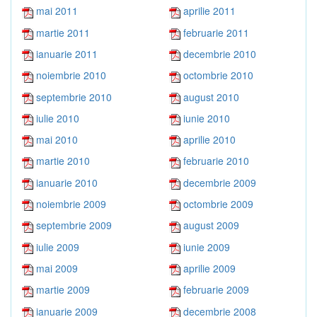
mai 2011
aprilie 2011
martie 2011
februarie 2011
ianuarie 2011
decembrie 2010
noiembrie 2010
octombrie 2010
septembrie 2010
august 2010
iulie 2010
iunie 2010
mai 2010
aprilie 2010
martie 2010
februarie 2010
ianuarie 2010
decembrie 2009
noiembrie 2009
octombrie 2009
septembrie 2009
august 2009
iulie 2009
iunie 2009
mai 2009
aprilie 2009
martie 2009
februarie 2009
ianuarie 2009
decembrie 2008