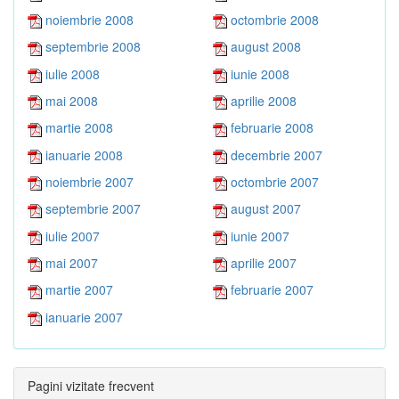
noiembrie 2008
octombrie 2008
septembrie 2008
august 2008
iulie 2008
iunie 2008
mai 2008
aprilie 2008
martie 2008
februarie 2008
ianuarie 2008
decembrie 2007
noiembrie 2007
octombrie 2007
septembrie 2007
august 2007
iulie 2007
iunie 2007
mai 2007
aprilie 2007
martie 2007
februarie 2007
ianuarie 2007
Pagini vizitate frecvent